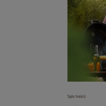
Spis treści: