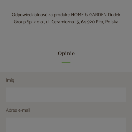
Odpowiedzialność za produkt: HOME & GARDEN Dudek
Group Sp. z o.o., ul. Ceramiczna 15, 64-920 Piła, Polska
Opinie
Imię
Adres e-mail