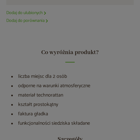
Dodaj do ulubionych
Dodaj do porównania
Co wyróżnia produkt?
liczba miejsc dla 2 osób
odporne na warunki atmosferyczne
materiał technorattan
kształt prostokątny
faktura gładka
funkcjonalności siedziska składane
Szczegóły