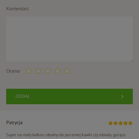
Komentarz
Ocena:
DODAJ
Patrycja
Super na mały balkon, idealny do porannej kawki czy obiadu, gorąco