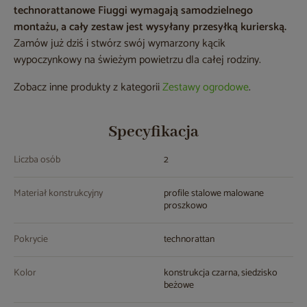
technorattanowe Fiuggi wymagają samodzielnego
montażu, a cały zestaw jest wysyłany przesyłką kurierską.
Zamów już dziś i stwórz swój wymarzony kącik
wypoczynkowy na świeżym powietrzu dla całej rodziny.
Zobacz inne produkty z kategorii
Zestawy ogrodowe
.
Specyfikacja
Liczba osób
2
Materiał konstrukcyjny
profile stalowe malowane
proszkowo
Pokrycie
technorattan
Kolor
konstrukcja czarna, siedzisko
beżowe