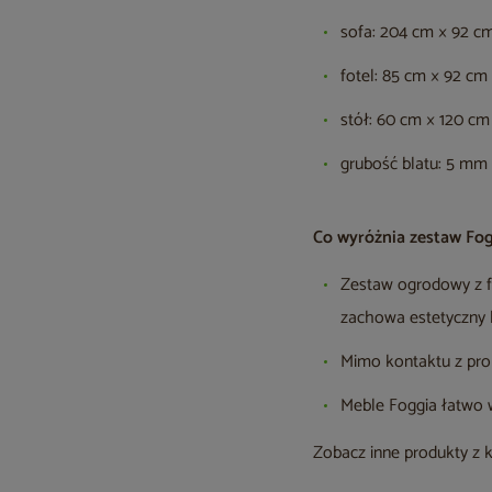
sofa: 204 cm × 92 c
fotel: 85 cm × 92 cm
stół: 60 cm × 120 cm
grubość blatu: 5 mm
Co wyróżnia zestaw Fo
Zestaw ogrodowy z 
zachowa estetyczny 
Mimo kontaktu z pro
Meble Foggia łatwo 
Zobacz inne produkty z 