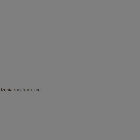
odzenia mechaniczne.