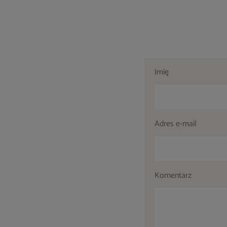
Imię
Adres e-mail
Komentarz