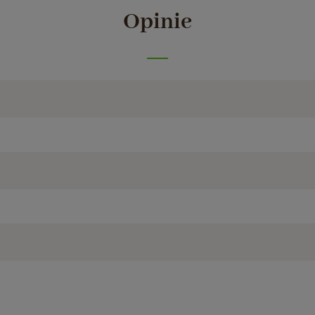
Opinie