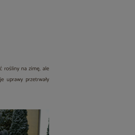
 rośliny na zimę, ale
je uprawy przetrwały