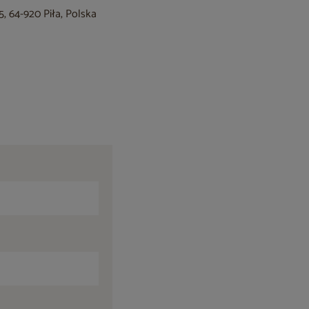
, 64-920 Piła, Polska