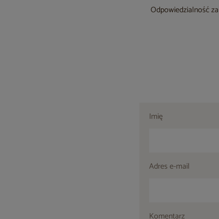
Odpowiedzialność za 
Imię
Adres e-mail
Komentarz