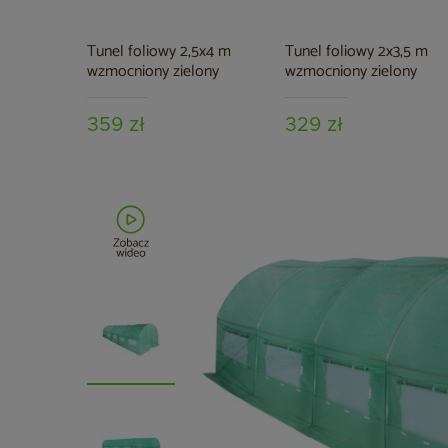
Tunel foliowy 2,5x4 m
Tunel foliowy 2x3,5 m
wzmocniony zielony
wzmocniony zielony
359 zł
329 zł