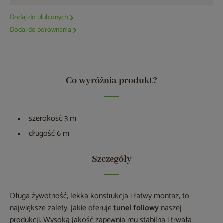
Dodaj do ulubionych
Dodaj do porównania
Co wyróżnia produkt?
szerokość 3 m
długość 6 m
Szczegóły
Długa żywotność, lekka konstrukcja i łatwy montaż, to
największe zalety, jakie oferuje
tunel foliowy
naszej
produkcji. Wysoką jakość zapewnia mu stabilna i trwała