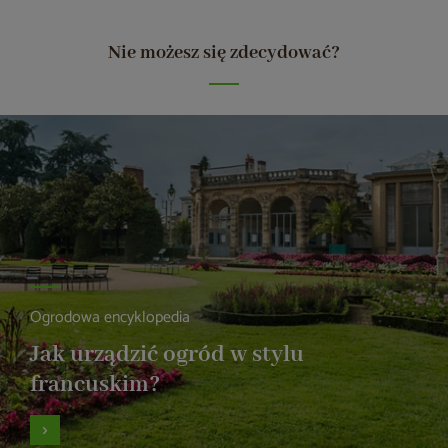
Nie możesz się zdecydować?
Ogrodowa encyklopedia
Jak urządzić ogród w stylu
francuskim?