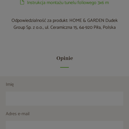
Instrukcja montażu tunelu foliowego 3x6 m
Odpowiedzialność za produkt: HOME & GARDEN Dudek
Group Sp. z o.o., ul. Ceramiczna 15, 64-920 Piła, Polska
Opinie
Imię
Adres e-mail