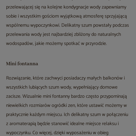
przelewającej się na kolejne kondygnacje wody zapewniamy
sobie i wszystkim gościom wyjątkową atmosferę sprzyjającą
wspólnemu wypoczynkowi. Delikatny szum powstały podczas
przelewania wody jest najbardziej zbliżony do naturalnych
wodospadów, jakie możemy spotkać w przyrodzie.
Mini fontanna
Rozwiązanie, które zachwyci posiadaczy małych balkonów i
wszystkich lubiących szum wody, wypełniający domowe
zacisze. Wizualnie mini fontanny bardzo często przypominają
niewielkich rozmiarów ogródki zen, które ustawić możemy w
praktycznie każdym miejscu. Ich delikatny szum w połączeniu
z aromaterapią będzie stanowić idealne miejsce relaksu i
wypoczynku. Co więcej, dzięki wyposażeniu w obieg