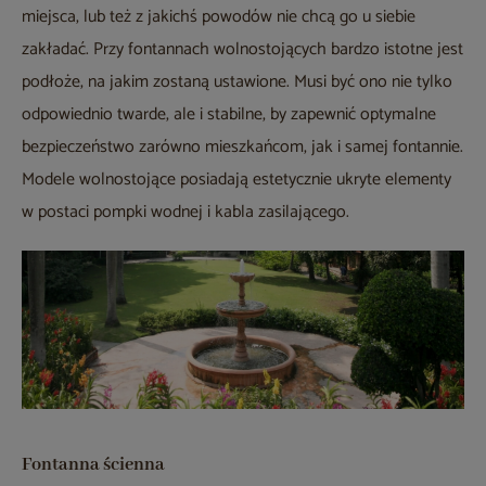
miejsca, lub też z jakichś powodów nie chcą go u siebie
zakładać. Przy fontannach wolnostojących bardzo istotne jest
podłoże, na jakim zostaną ustawione. Musi być ono nie tylko
odpowiednio twarde, ale i stabilne, by zapewnić optymalne
bezpieczeństwo zarówno mieszkańcom, jak i samej fontannie.
Modele wolnostojące posiadają estetycznie ukryte elementy
w postaci pompki wodnej i kabla zasilającego.
Fontanna ścienna