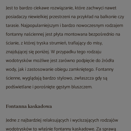
Jest to bardzo ciekawe rozwiązanie, które zachwyci nawet
posiadaczy niewielkiej przestrzeni na przykład na balkonie czy
tarasie. Najpopularniejszym i bardzo nowoczesnym rodzajem
fontanny naściennej jest płyta montowana bezpośrednio na
ścianie, z której tryska strumień, trafiający do misy,
znajdującej się poniżej. W przypadku tego rodzaju
wodotrysków możliwe jest zarówno podpięcie do źródła
wody, jak i zastosowanie obiegu zamkniętego. Fontanny
ścienne, wyglądają bardzo stylowo, zwłaszcza gdy są
podświetlane i porośnięte gęstym bluszczem.
Fontanna kaskadowa
Jedne z najbardziej relaksujących i wyciszających rodzajów
wodotrysków to właśnie fontanny kaskadowe. Za sprawą