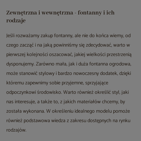
Zewnętrzna i wewnętrzna - fontanny i ich
rodzaje
Jeśli rozważamy zakup fontanny, ale nie do końca wiemy, od
czego zacząć i na jaką powinniśmy się zdecydować, warto w
pierwszej kolejności oszacować, jakiej wielkości przestrzenią
dysponujemy. Zarówno mała, jak i duża fontanna ogrodowa,
może stanowić stylowy i bardzo nowoczesny dodatek, dzięki
któremu zapewnimy sobie przyjemne, sprzyjające
odpoczynkowi środowisko. Warto również określić styl, jaki
nas interesuje, a także to, z jakich materiałów chcemy, by
została wykonana. W określeniu idealnego modelu pomoże
również podstawowa wiedza z zakresu dostępnych na rynku
rodzajów.