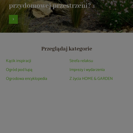
przydomowej przestrzeni?
Przeglądaj kategorie
Kącik inspiracji
Strefa relaksu
Ogród pod lupą
Imprezy i wydarzenia
Ogrodowa encyklopedia
Z życia HOME & GARDEN