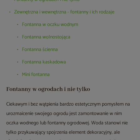
Zewnętrzna i wewnętrzna - fontanny i ich rodzaje
Fontanna w oczku wodnym
Fontanna wolnostojąca
Fontanna ścienna
Fontanna kaskadowa
Mini fontanna
Fontanny w ogrodach i nie tylko
Ciekawym i bez wątpienia bardzo estetycznym pomysłem na
urozmaicenie swojego ogrodu jest zamontowanie w nim
oczka wodnego lub fontanny ogrodowej. Woda stanowi nie
tylko przykuwający spojrzenia element dekoracyjny, ale