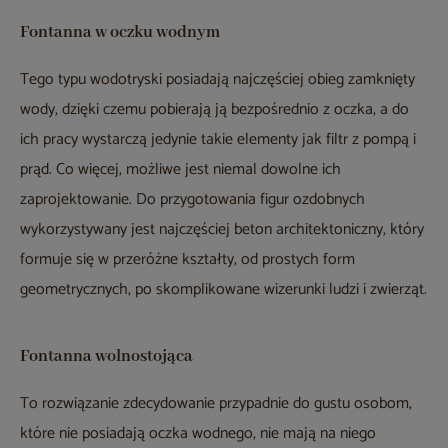
Fontanna w oczku wodnym
Tego typu wodotryski posiadają najczęściej obieg zamknięty
wody, dzięki czemu pobierają ją bezpośrednio z oczka, a do
ich pracy wystarczą jedynie takie elementy jak filtr z pompą i
prąd. Co więcej, możliwe jest niemal dowolne ich
zaprojektowanie. Do przygotowania figur ozdobnych
wykorzystywany jest najczęściej beton architektoniczny, który
formuje się w przeróżne kształty, od prostych form
geometrycznych, po skomplikowane wizerunki ludzi i zwierząt.
Fontanna wolnostojąca
To rozwiązanie zdecydowanie przypadnie do gustu osobom,
które nie posiadają oczka wodnego, nie mają na niego