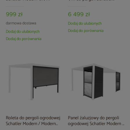
Modern
999 zł
6 499 zł
darmowa dostawa
Dodaj do ulubionych
Dodaj do porównania
Dodaj do ulubionych
Dodaj do porównania
Roleta do pergoli ogrodowej
Panel żaluzjowy do pergoli
Schatler Modern / Modern
ogrodowej Schatler Modern /
Alu 3 m
Modern Alu