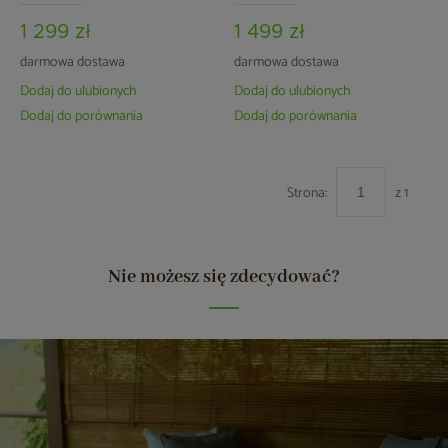
1 299 zł
1 499 zł
darmowa dostawa
darmowa dostawa
Dodaj do ulubionych
Dodaj do ulubionych
Dodaj do porównania
Dodaj do porównania
Strona:
z 1
Nie możesz się zdecydować?