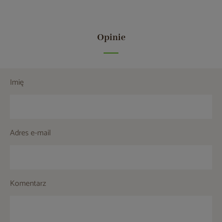
Opinie
Imię
Adres e-mail
Komentarz