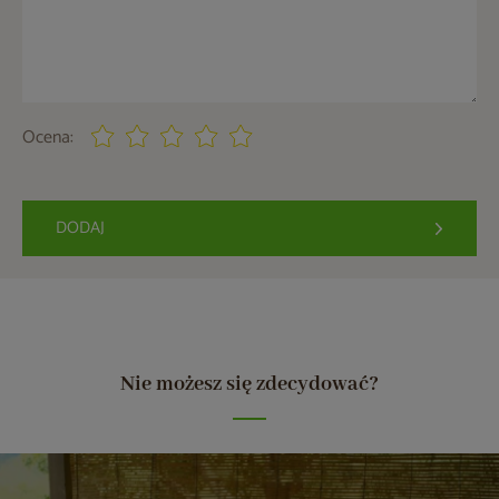
Ocena:
DODAJ
Nie możesz się zdecydować?