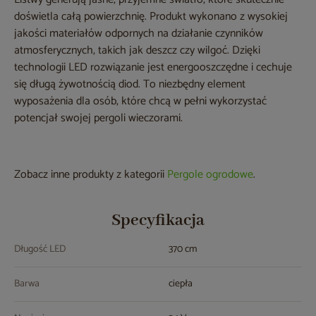
doświetla całą powierzchnię. Produkt wykonano z wysokiej
jakości materiałów odpornych na działanie czynników
atmosferycznych, takich jak deszcz czy wilgoć. Dzięki
technologii LED rozwiązanie jest energooszczędne i cechuje
się długą żywotnością diod. To niezbędny element
wyposażenia dla osób, które chcą w pełni wykorzystać
potencjał swojej pergoli wieczorami.
Zobacz inne produkty z kategorii
Pergole ogrodowe
.
Specyfikacja
Długość LED
370 cm
Barwa
ciepła