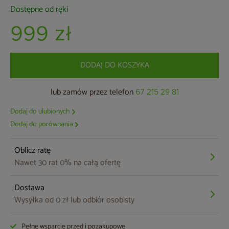
Dostępne od ręki
999 zł
DODAJ DO KOSZYKA
lub zamów przez telefon
67 215 29 81
Dodaj do ulubionych
Dodaj do porównania
Oblicz ratę
Nawet 30 rat 0% na całą ofertę
Dostawa
Wysyłka od 0 zł lub odbiór osobisty
Pełne wsparcie przed i pozakupowe