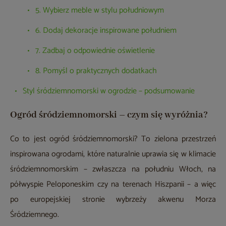
5. Wybierz meble w stylu południowym
6. Dodaj dekoracje inspirowane południem
7. Zadbaj o odpowiednie oświetlenie
8. Pomyśl o praktycznych dodatkach
Styl śródziemnomorski w ogrodzie – podsumowanie
Ogród śródziemnomorski – czym się wyróżnia?
Co to jest ogród śródziemnomorski? To zielona przestrzeń
inspirowana ogrodami, które naturalnie uprawia się w klimacie
śródziemnomorskim – zwłaszcza na południu Włoch, na
półwyspie Peloponeskim czy na terenach Hiszpanii – a więc
po europejskiej stronie wybrzeży akwenu Morza
Śródziemnego.