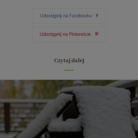
Udostępnij na Facebooku
Udostępnij na Pintereście
Czytaj dalej