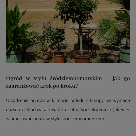
Ogród w stylu śródziemnomorskim – jak go
zaaranżować krok po kroku?
Urządzenie ogrodu w klimacie południa Europy nie wymaga
dużych nakładów, ale warto działać konsekwentnie. Jak więc
zaaranżować ogród w stylu śródziemnomorskim?