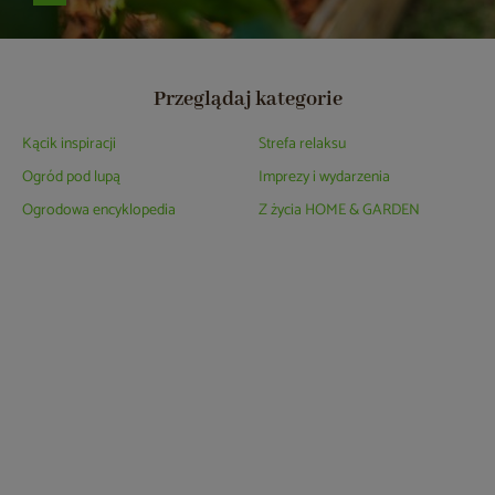
Przeglądaj kategorie
Kącik inspiracji
Strefa relaksu
Ogród pod lupą
Imprezy i wydarzenia
Ogrodowa encyklopedia
Z życia HOME & GARDEN