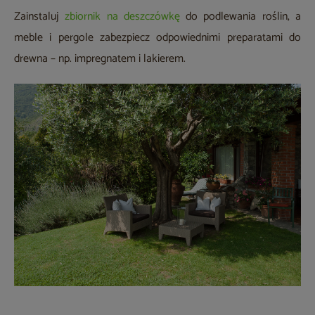
Zainstaluj
zbiornik na deszczówkę
do podlewania roślin, a
meble i pergole zabezpiecz odpowiednimi preparatami do
drewna – np. impregnatem i lakierem.