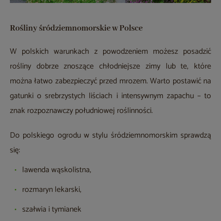
Rośliny śródziemnomorskie w Polsce
W polskich warunkach z powodzeniem możesz posadzić
rośliny dobrze znoszące chłodniejsze zimy lub te, które
można łatwo zabezpieczyć przed mrozem. Warto postawić na
gatunki o srebrzystych liściach i intensywnym zapachu – to
znak rozpoznawczy południowej roślinności.
Do polskiego ogrodu w stylu śródziemnomorskim sprawdzą
się:
lawenda wąskolistna,
rozmaryn lekarski,
szałwia i tymianek