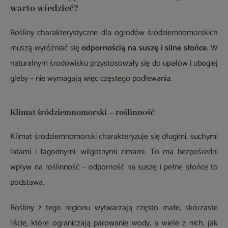
warto wiedzieć?
Rośliny charakterystyczne dla ogrodów śródziemnomorskich
muszą wyróżniać się
odpornością na suszę i silne słońce
. W
naturalnym środowisku przystosowały się do upałów i ubogiej
gleby – nie wymagają więc częstego podlewania.
Klimat śródziemnomorski – roślinność
Klimat śródziemnomorski charakteryzuje się długimi, suchymi
latami i łagodnymi, wilgotnymi zimami. To ma bezpośredni
wpływ na roślinność – odporność na suszę i pełne słońce to
podstawa.
Rośliny z tego regionu wytwarzają często małe, skórzaste
liście, które ograniczają parowanie wody, a wiele z nich, jak