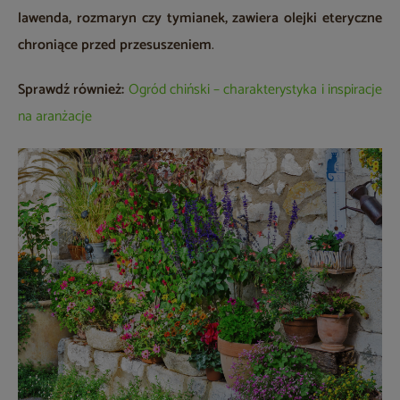
lawenda, rozmaryn czy tymianek, zawiera olejki eteryczne
chroniące przed przesuszeniem
.
Sprawdź również:
Ogród chiński – charakterystyka i inspiracje
na aranżacje