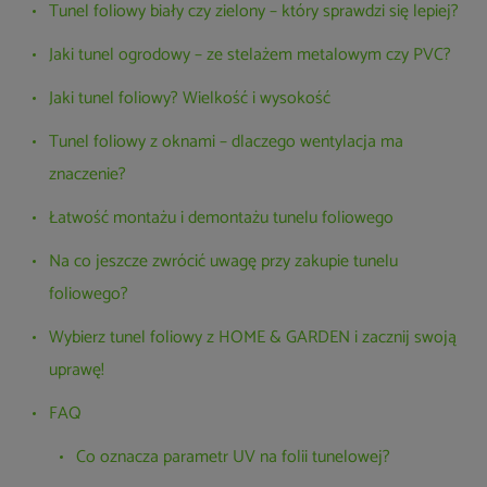
Tunel foliowy biały czy zielony – który sprawdzi się lepiej?
Jaki tunel ogrodowy – ze stelażem metalowym czy PVC?
Jaki tunel foliowy? Wielkość i wysokość
Tunel foliowy z oknami – dlaczego wentylacja ma
znaczenie?
Łatwość montażu i demontażu tunelu foliowego
Na co jeszcze zwrócić uwagę przy zakupie tunelu
foliowego?
Wybierz tunel foliowy z HOME & GARDEN i zacznij swoją
uprawę!
FAQ
Co oznacza parametr UV na folii tunelowej?