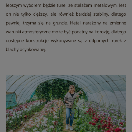
lepszym wyborem będzie tunel ze stelażem metalowym. Jest
on nie tylko cięższy, ale również bardziej stabilny, dlatego
pewniej trzyma się na gruncie. Metal narażony na zmienne
warunki atmosferyczne może być podatny na korozję, dlatego
dostępne konstrukcje wykonywane są z odpornych rurek z
blachy ocynkowanej.