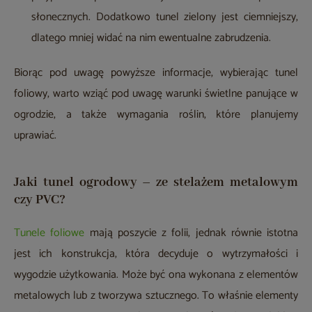
słonecznych. Dodatkowo tunel zielony jest ciemniejszy,
dlatego mniej widać na nim ewentualne zabrudzenia.
Biorąc pod uwagę powyższe informacje, wybierając tunel
foliowy, warto wziąć pod uwagę warunki świetlne panujące w
ogrodzie, a także wymagania roślin, które planujemy
uprawiać.
Jaki tunel ogrodowy – ze stelażem metalowym
czy PVC?
Tunele foliowe
mają poszycie z folii, jednak równie istotna
jest ich konstrukcja, która decyduje o wytrzymałości i
wygodzie użytkowania. Może być ona wykonana z elementów
metalowych lub z tworzywa sztucznego. To właśnie elementy