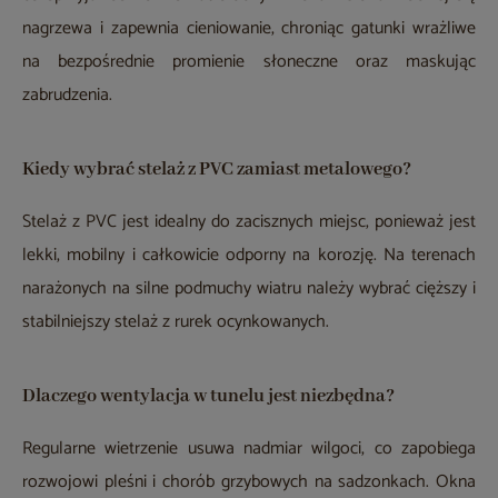
nagrzewa i zapewnia cieniowanie, chroniąc gatunki wrażliwe
na bezpośrednie promienie słoneczne oraz maskując
zabrudzenia.
Kiedy wybrać stelaż z PVC zamiast metalowego?
Stelaż z PVC jest idealny do zacisznych miejsc, ponieważ jest
lekki, mobilny i całkowicie odporny na korozję. Na terenach
narażonych na silne podmuchy wiatru należy wybrać cięższy i
stabilniejszy stelaż z rurek ocynkowanych.
Dlaczego wentylacja w tunelu jest niezbędna?
Regularne wietrzenie usuwa nadmiar wilgoci, co zapobiega
rozwojowi pleśni i chorób grzybowych na sadzonkach. Okna