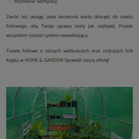
możliwość wentylacji.
Zwróć też uwagę, jakie akcesoria warto dokupić do tunelu
foliowego, aby Twoje uprawy rosły jak najlepiej. Przede
wszystkim rozważ system nawadniający.
Tunele foliowe o różnych wielkościach oraz rodzajach folii
kupisz w HOME & GARDEN! Sprawdź naszą ofertę!