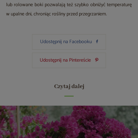
lub rolowane boki pozwalają też szybko obniżyć temperaturę
w upalne dni, chroniąc rośliny przed przegrzaniem.
Udostępnij na Facebooku
Udostępnij na Pintereście
Czytaj dalej