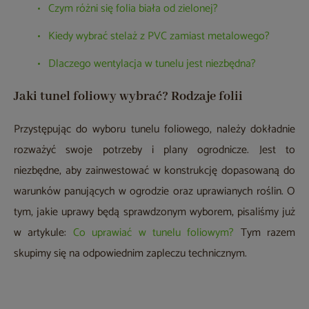
Czym różni się folia biała od zielonej?
Kiedy wybrać stelaż z PVC zamiast metalowego?
Dlaczego wentylacja w tunelu jest niezbędna?
Jaki tunel foliowy wybrać? Rodzaje folii
Przystępując do wyboru tunelu foliowego, należy dokładnie
rozważyć swoje potrzeby i plany ogrodnicze. Jest to
niezbędne, aby zainwestować w konstrukcję dopasowaną do
warunków panujących w ogrodzie oraz uprawianych roślin. O
tym, jakie uprawy będą sprawdzonym wyborem, pisaliśmy już
w artykule:
Co uprawiać w tunelu foliowym?
Tym razem
skupimy się na odpowiednim zapleczu technicznym.