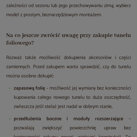
zależności od sezonu lub jego przechowywaniu zimą, wybierz
model z prostym, beznarzędziowym montażem.
Na co jeszcze zwrócić uwagę przy zakupie tunelu
foliowego?
Rozważ także możliwość dokupienia akcesoriów i części
zamiennych. Przed zakupem warto sprawdzić, czy do tunelu
można osobno dokupić:
zapasową folię
– możliwość jej wymiany bez konieczności
kupowania całego nowego tunelu to duża oszczędność,
zwłaszcza jeśli stelaż jest nadal w dobrym stanie,
przedłużenia boczne i moduły rozszerzające
–
pozwalają zwiększyć powierzchnię upraw bez