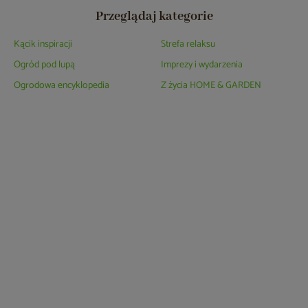
Przeglądaj kategorie
Kącik inspiracji
Strefa relaksu
Ogród pod lupą
Imprezy i wydarzenia
Ogrodowa encyklopedia
Z życia HOME & GARDEN