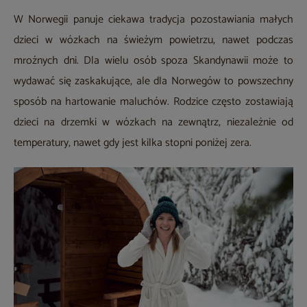
W Norwegii panuje ciekawa tradycja pozostawiania małych
dzieci w wózkach na świeżym powietrzu, nawet podczas
mroźnych dni. Dla wielu osób spoza Skandynawii może to
wydawać się zaskakujące, ale dla Norwegów to powszechny
sposób na hartowanie maluchów. Rodzice często zostawiają
dzieci na drzemki w wózkach na zewnątrz, niezależnie od
temperatury, nawet gdy jest kilka stopni poniżej zera.