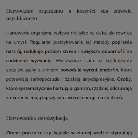
Hartowanie organizmu a korzyści dla zdrowia
psychicznego
Hartowanie organizmu wpływa nie tylko na ciało, ale również
na umysł. Regularne praktykowanie tej metody
poprawia
nastrój, redukuje poziom stresu i zwiększa odporność na
codzienne wyzwania
. Wystawianie ciała na krótkotrwały
stres związany z zimnem
powoduje wyrzut endorfin
, które
poprawiają samopoczucie i działają antydepresyjnie.
Osoby,
które systematycznie hartują organizm, rzadziej odczuwają
zmęczenie, mają lepszy sen i więcej energii na co dzień.
Hartowanie a detoksykacja
Zimne prysznice czy kąpiele w zimnej wodzie stymulują