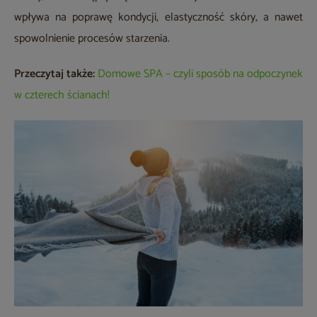
wpływa na poprawę kondycji, elastyczność skóry, a nawet
spowolnienie procesów starzenia.
Przeczytaj także:
Domowe SPA – czyli sposób na odpoczynek
w czterech ścianach!