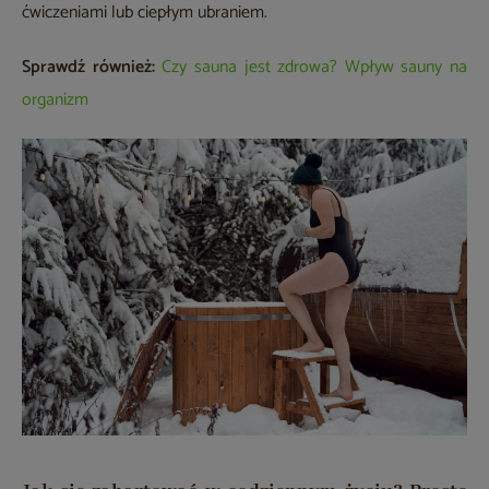
ćwiczeniami lub ciepłym ubraniem.
Sprawdź również:
Czy sauna jest zdrowa? Wpływ sauny na
organizm