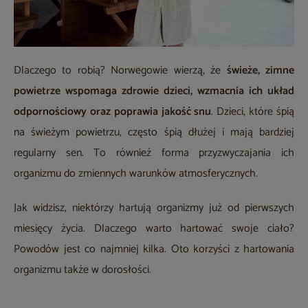
Dlaczego to robią? Norwegowie wierzą, że
świeże, zimne
powietrze wspomaga zdrowie dzieci, wzmacnia ich układ
odpornościowy oraz poprawia jakość snu
. Dzieci, które śpią
na świeżym powietrzu, często śpią dłużej i mają bardziej
regularny sen. To również forma przyzwyczajania ich
organizmu do zmiennych warunków atmosferycznych.
Jak widzisz, niektórzy hartują organizmy już od pierwszych
miesięcy życia. Dlaczego warto hartować swoje ciało?
Powodów jest co najmniej kilka. Oto korzyści z hartowania
organizmu także w dorosłości.