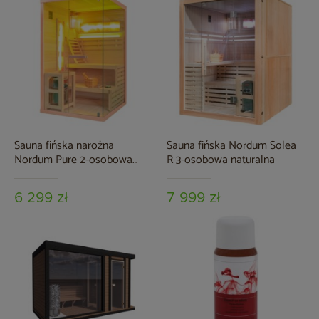
Sauna fińska narożna
Sauna fińska Nordum Solea
Nordum Pure 2-osobowa
R 3-osobowa naturalna
naturalna
6 299 zł
7 999 zł