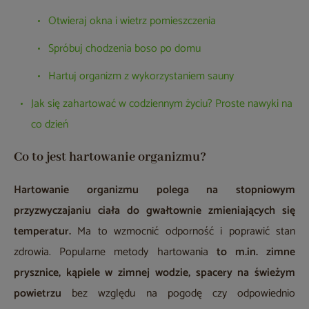
Otwieraj okna i wietrz pomieszczenia
Spróbuj chodzenia boso po domu
Hartuj organizm z wykorzystaniem sauny
Jak się zahartować w codziennym życiu? Proste nawyki na
co dzień
Co to jest hartowanie organizmu?
Hartowanie organizmu polega na stopniowym
przyzwyczajaniu ciała do gwałtownie zmieniających się
temperatur.
Ma to wzmocnić odporność i poprawić stan
zdrowia. Popularne metody hartowania
to m.in. zimne
prysznice, kąpiele w zimnej wodzie, spacery na świeżym
powietrzu
bez względu na pogodę czy odpowiednio