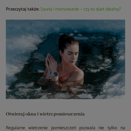
Przeczytaj także:
Sauna i morsowanie – czy to duet idealny?
Otwieraj okna i wietrz pomieszczenia
Regularne wietrzenie pomieszczeń pozwala nie tylko na