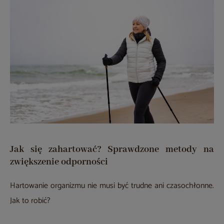
Jak się zahartować? Sprawdzone metody na
zwiększenie odporności
Hartowanie organizmu nie musi być trudne ani czasochłonne.
Jak to robić?