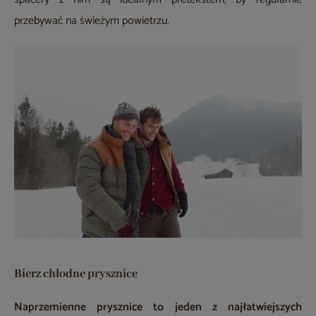
przebywać na świeżym powietrzu.
Bierz chłodne prysznice
Naprzemienne prysznice to jeden z najłatwiejszych