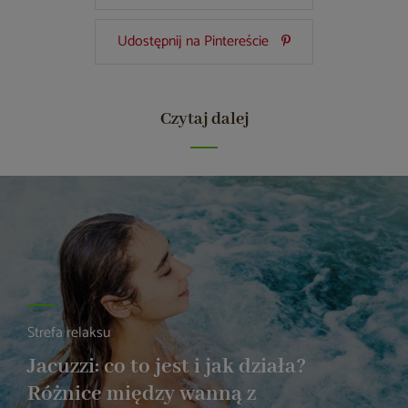
Udostępnij na Pintereście
Czytaj dalej
Strefa relaksu
Jacuzzi: co to jest i jak działa?
Różnice między wanną z