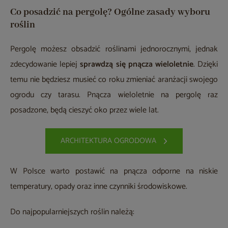
Co posadzić na pergolę? Ogólne zasady wyboru
roślin
Pergolę możesz obsadzić roślinami jednorocznymi, jednak
zdecydowanie lepiej
sprawdzą się pnącza wieloletnie
. Dzięki
temu nie będziesz musieć co roku zmieniać aranżacji swojego
ogrodu czy tarasu. Pnącza wieloletnie na pergolę raz
posadzone, będą cieszyć oko przez wiele lat.
ARCHITEKTURA OGRODOWA
W Polsce warto postawić na pnącza odporne na niskie
temperatury, opady oraz inne czynniki środowiskowe.
Do najpopularniejszych roślin należą: