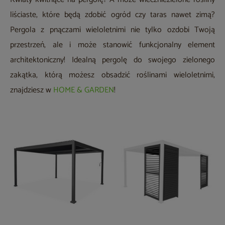
liściaste, które będą zdobić ogród czy taras nawet zimą?
Pergola z pnączami wieloletnimi nie tylko ozdobi Twoją
przestrzeń, ale i może stanowić funkcjonalny element
architektoniczny! Idealną pergolę do swojego zielonego
zakątka, którą możesz obsadzić roślinami wieloletnimi,
znajdziesz w
HOME & GARDEN
!