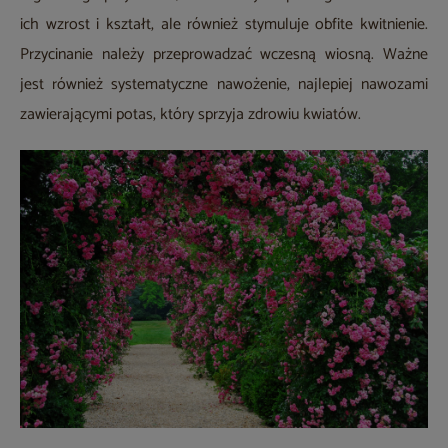
ich wzrost i kształt, ale również stymuluje obfite kwitnienie.
Przycinanie należy przeprowadzać wczesną wiosną. Ważne
jest również systematyczne nawożenie, najlepiej nawozami
zawierającymi potas, który sprzyja zdrowiu kwiatów.