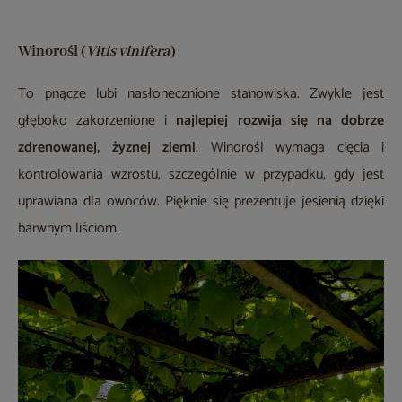
Winorośl (
Vitis vinifera
)
To pnącze lubi nasłonecznione stanowiska. Zwykle jest
głęboko zakorzenione i
najlepiej rozwija się na dobrze
zdrenowanej, żyznej ziemi
. Winorośl wymaga cięcia i
kontrolowania wzrostu, szczególnie w przypadku, gdy jest
uprawiana dla owoców. Pięknie się prezentuje jesienią dzięki
barwnym liściom.