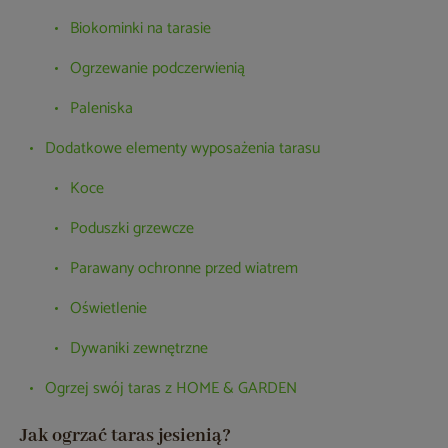
Biokominki na tarasie
Ogrzewanie podczerwienią
Paleniska
Dodatkowe elementy wyposażenia tarasu
Koce
Poduszki grzewcze
Parawany ochronne przed wiatrem
Oświetlenie
Dywaniki zewnętrzne
Ogrzej swój taras z HOME & GARDEN
Jak ogrzać taras jesienią?