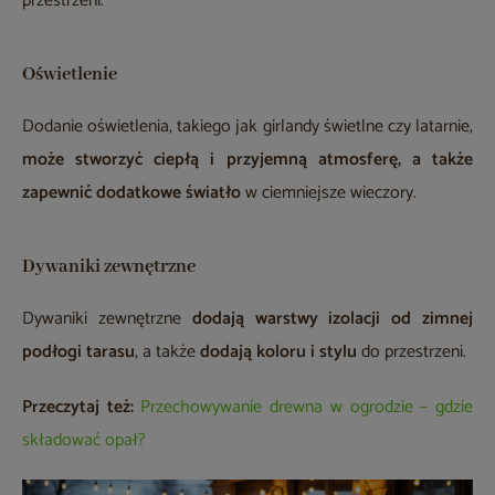
przestrzeni.
Oświetlenie
Dodanie oświetlenia, takiego jak girlandy świetlne czy latarnie,
może stworzyć ciepłą i przyjemną atmosferę, a także
zapewnić dodatkowe światło
w ciemniejsze wieczory.
Dywaniki zewnętrzne
Dywaniki zewnętrzne
dodają warstwy izolacji od zimnej
podłogi tarasu
, a także
dodają koloru i stylu
do przestrzeni.
Przeczytaj też:
Przechowywanie drewna w ogrodzie – gdzie
składować opał?