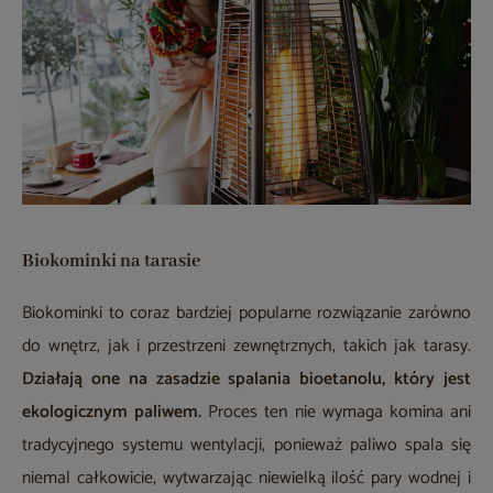
Biokominki na tarasie
Biokominki to coraz bardziej popularne rozwiązanie zarówno
do wnętrz, jak i przestrzeni zewnętrznych, takich jak tarasy.
Działają one na zasadzie spalania bioetanolu, który jest
ekologicznym paliwem.
Proces ten nie wymaga komina ani
tradycyjnego systemu wentylacji, ponieważ paliwo spala się
niemal całkowicie, wytwarzając niewielką ilość pary wodnej i