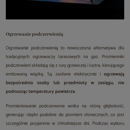
Ogrzewanie podczerwienią
Ogrzewanie podczerwienią to nowoczesna alternatywa dla
tradycyjnych ogrzewaczy tarasowych na gaz. Promienniki
podczerwieni składają się z rury grzewczej i lustra, kierującego
emitowaną wiązkę. Są zasilane elektrycznie i
ogrzewają
bezpośrednio osoby lub przedmioty w zasięgu, nie
podnosząc temperatury powietrza
.
Promieniowanie podczerwone wnika na różną głębokość,
generując ciepło podobne do promieni słonecznych, co jest
szczególnie przyjemne w chłodniejsze dni. Podczas wyboru