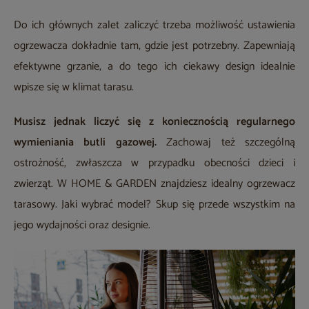
Do ich głównych zalet zaliczyć trzeba możliwość ustawienia
ogrzewacza dokładnie tam, gdzie jest potrzebny. Zapewniają
efektywne grzanie, a do tego ich ciekawy design idealnie
wpisze się w klimat tarasu.
Musisz jednak liczyć się z koniecznością regularnego
wymieniania butli gazowej.
Zachowaj też szczególną
ostrożność, zwłaszcza w przypadku obecności dzieci i
zwierząt. W HOME & GARDEN znajdziesz idealny ogrzewacz
tarasowy. Jaki wybrać model? Skup się przede wszystkim na
jego wydajności oraz designie.