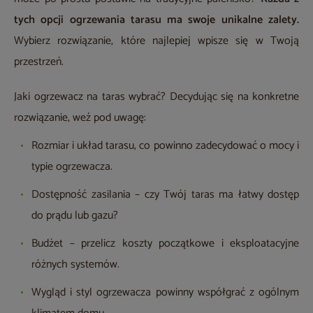
tych opcji ogrzewania tarasu ma swoje unikalne zalety.
Wybierz rozwiązanie, które najlepiej wpisze się w Twoją
przestrzeń.
Jaki ogrzewacz na taras wybrać? Decydując się na konkretne
rozwiązanie, weź pod uwagę:
Rozmiar i układ tarasu, co powinno zadecydować o mocy i
typie ogrzewacza.
Dostępność zasilania – czy Twój taras ma łatwy dostęp
do prądu lub gazu?
Budżet – przelicz koszty początkowe i eksploatacyjne
różnych systemów.
Wygląd i styl ogrzewacza powinny współgrać z ogólnym