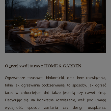
Ogrzej swój taras z HOME & GARDEN
Ogrzewacze tarasowe, biokominki, oraz inne rozwiązania,
takie jak ogrzewanie podczerwienią, to sposoby, jak ogrzać
taras w chłodniejsze dni, także jesienią czy nawet zimą.
Decydując się na konkretne rozwiązanie, weź pod uwagę
wydajność, sposób zasilania czy design urządzenia.