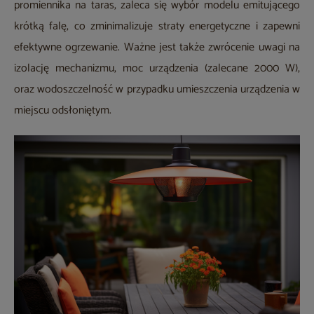
promiennika na taras, zaleca się wybór modelu emitującego
krótką falę, co zminimalizuje straty energetyczne i zapewni
efektywne ogrzewanie. Ważne jest także zwrócenie uwagi na
izolację mechanizmu, moc urządzenia (zalecane 2000 W),
oraz wodoszczelność w przypadku umieszczenia urządzenia w
miejscu odsłoniętym.