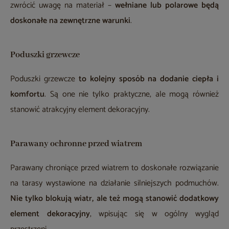
zwrócić uwagę na materiał –
wełniane lub polarowe będą
doskonałe na zewnętrzne warunki
.
Poduszki grzewcze
Poduszki grzewcze
to kolejny sposób na dodanie ciepła i
komfortu
. Są one nie tylko praktyczne, ale mogą również
stanowić atrakcyjny element dekoracyjny.
Parawany ochronne przed wiatrem
Parawany chroniące przed wiatrem to doskonałe rozwiązanie
na tarasy wystawione na działanie silniejszych podmuchów.
Nie tylko blokują wiatr, ale też mogą stanowić dodatkowy
element dekoracyjny
, wpisując się w ogólny wygląd