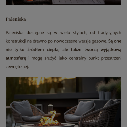
Paleniska
Paleniska dostępne są w wielu stylach, od tradycyjnych
konstrukcji na drewno po nowoczesne wersje gazowe.
Są one
nie tylko źródłem ciepła
,
ale także tworzą wyjątkową
atmosferę
i mogą służyć jako centralny punkt przestrzeni
zewnętrznej.