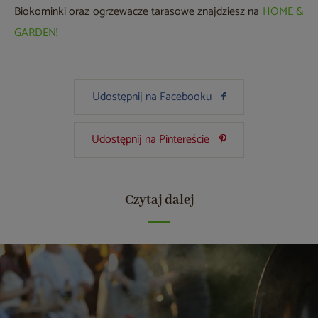
Biokominki oraz ogrzewacze tarasowe znajdziesz na
HOME &
GARDEN
!
Udostępnij na Facebooku
Udostępnij na Pintereście
Czytaj dalej