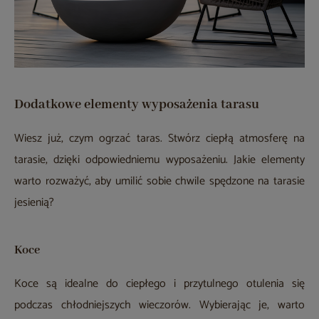
Dodatkowe elementy wyposażenia tarasu
Wiesz już, czym ogrzać taras. Stwórz ciepłą atmosferę na
tarasie, dzięki odpowiedniemu wyposażeniu. Jakie elementy
warto rozważyć, aby umilić sobie chwile spędzone na tarasie
jesienią?
Koce
Koce są idealne do ciepłego i przytulnego otulenia się
podczas chłodniejszych wieczorów. Wybierając je, warto