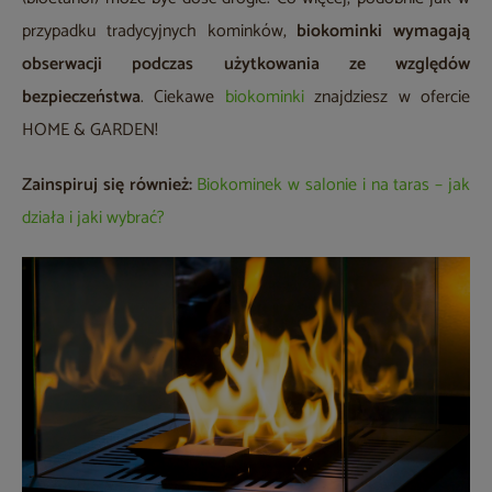
przypadku tradycyjnych kominków,
biokominki wymagają
obserwacji podczas użytkowania ze względów
bezpieczeństwa
. Ciekawe
biokominki
znajdziesz w ofercie
HOME & GARDEN!
Zainspiruj się również:
Biokominek w salonie i na taras – jak
działa i jaki wybrać?