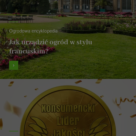
Ogrodowa encyklopedia
Jak urządzić ogród w stylu
francuskim?