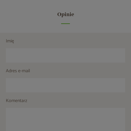
Opinie
Imię
Adres e-mail
Komentarz