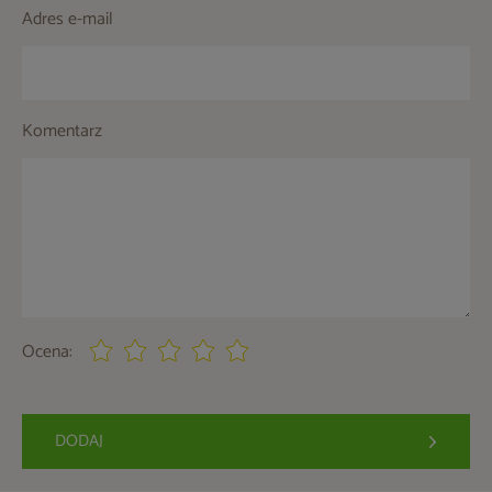
Adres e-mail
Komentarz
Ocena:
DODAJ