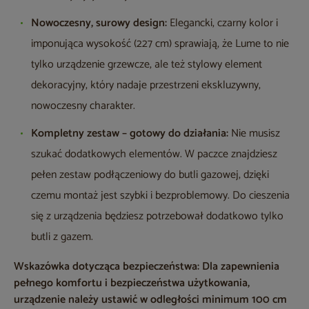
Nowoczesny, surowy design:
Elegancki, czarny kolor i
imponująca wysokość (227 cm) sprawiają, że Lume to nie
tylko urządzenie grzewcze, ale też stylowy element
dekoracyjny, który nadaje przestrzeni ekskluzywny,
nowoczesny charakter.
Kompletny zestaw – gotowy do działania:
Nie musisz
szukać dodatkowych elementów. W paczce znajdziesz
pełen zestaw podłączeniowy do butli gazowej, dzięki
czemu montaż jest szybki i bezproblemowy. Do cieszenia
się z urządzenia będziesz potrzebował dodatkowo tylko
butli z gazem.
Wskazówka dotycząca bezpieczeństwa: Dla zapewnienia
pełnego komfortu i bezpieczeństwa użytkowania,
urządzenie należy ustawić w odległości minimum 100 cm