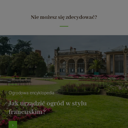
Nie możesz się zdecydować?
Ogrodowa encyklopedia
Jak urządzić ogród w stylu
francuskim?