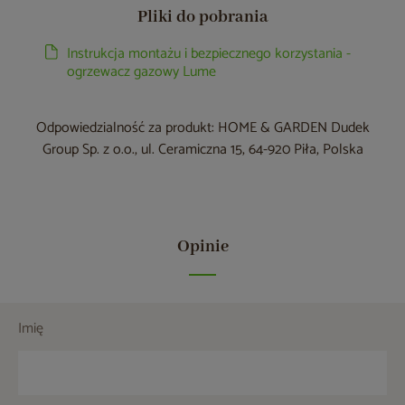
Pliki do pobrania
Instrukcja montażu i bezpiecznego korzystania -
ogrzewacz gazowy Lume
Odpowiedzialność za produkt: HOME & GARDEN Dudek
Group Sp. z o.o., ul. Ceramiczna 15, 64-920 Piła, Polska
Opinie
Imię