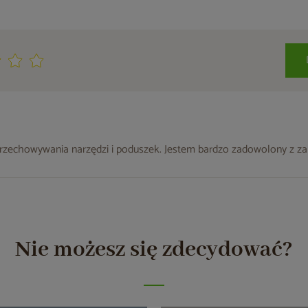
przechowywania narzędzi i poduszek. Jestem bardzo zadowolony z za
Nie możesz się zdecydować?