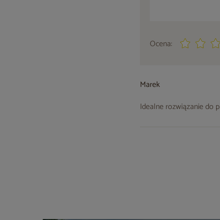
Ocena:
Marek
Idealne rozwiązanie do 