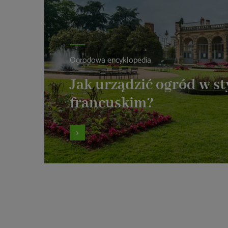
Ogrodowa encyklopedia
Jak urządzić ogród w st
francuskim?