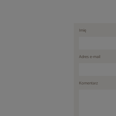
Imię
Adres e-mail
Komentarz