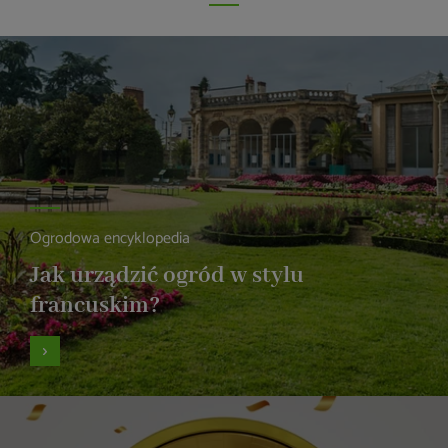
Ogrodowa encyklopedia
Jak urządzić ogród w stylu
francuskim?