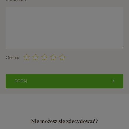
Ocena:
DODAJ
Nie możesz się zdecydować?