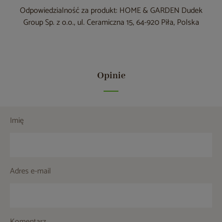
Odpowiedzialność za produkt: HOME & GARDEN Dudek
Group Sp. z o.o., ul. Ceramiczna 15, 64-920 Piła, Polska
Opinie
Imię
Adres e-mail
Komentarz