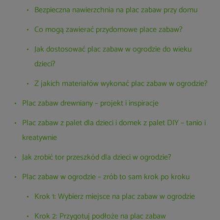
Bezpieczna nawierzchnia na plac zabaw przy domu
Co mogą zawierać przydomowe place zabaw?
Jak dostosować plac zabaw w ogrodzie do wieku
dzieci?
Z jakich materiałów wykonać plac zabaw w ogrodzie?
Plac zabaw drewniany – projekt i inspiracje
Plac zabaw z palet dla dzieci i domek z palet DIY – tanio i
kreatywnie
Jak zrobić tor przeszkód dla dzieci w ogrodzie?
Plac zabaw w ogrodzie – zrób to sam krok po kroku
Krok 1: Wybierz miejsce na plac zabaw w ogrodzie
Krok 2: Przygotuj podłoże na plac zabaw