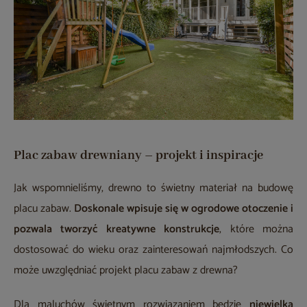
Plac zabaw drewniany – projekt i inspiracje
Jak wspomnieliśmy, drewno to świetny materiał na budowę
placu zabaw.
Doskonale wpisuje się w ogrodowe otoczenie i
pozwala tworzyć kreatywne konstrukcje
, które można
dostosować do wieku oraz zainteresowań najmłodszych. Co
może uwzględniać projekt placu zabaw z drewna?
Dla maluchów świetnym rozwiązaniem będzie
niewielka