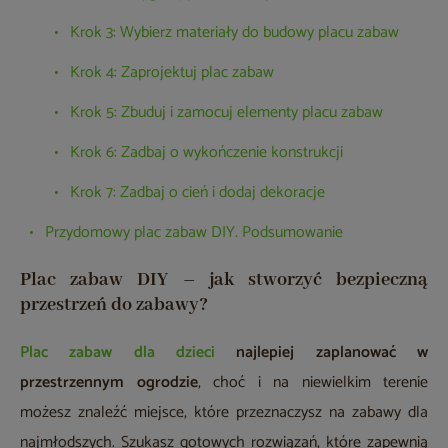
Krok 3: Wybierz materiały do budowy placu zabaw
Krok 4: Zaprojektuj plac zabaw
Krok 5: Zbuduj i zamocuj elementy placu zabaw
Krok 6: Zadbaj o wykończenie konstrukcji
Krok 7: Zadbaj o cień i dodaj dekoracje
Przydomowy plac zabaw DIY. Podsumowanie
Plac zabaw DIY – jak stworzyć bezpieczną
przestrzeń do zabawy?
Plac zabaw dla dzieci
najlepiej zaplanować w
przestrzennym ogrodzie
, choć i na niewielkim terenie
możesz znaleźć miejsce, które przeznaczysz na zabawy dla
najmłodszych. Szukasz gotowych rozwiązań, które zapewnią