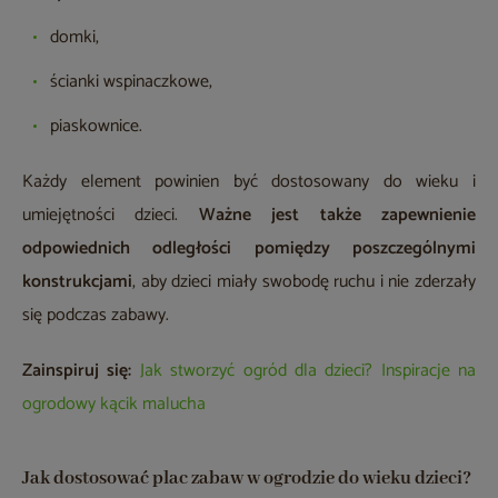
domki,
ścianki wspinaczkowe,
piaskownice.
Każdy element powinien być dostosowany do wieku i
umiejętności dzieci.
Ważne jest także zapewnienie
odpowiednich odległości pomiędzy poszczególnymi
konstrukcjami
, aby dzieci miały swobodę ruchu i nie zderzały
się podczas zabawy.
Zainspiruj się:
Jak stworzyć ogród dla dzieci? Inspiracje na
ogrodowy kącik malucha
Jak dostosować plac zabaw w ogrodzie do wieku dzieci?