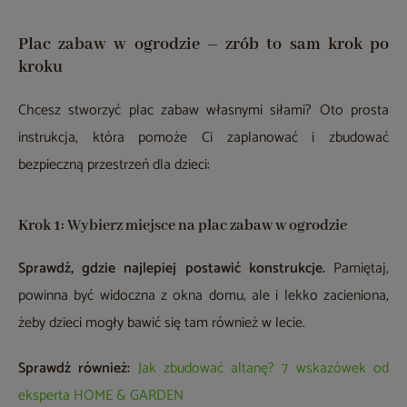
Plac zabaw w ogrodzie – zrób to sam krok po
kroku
Chcesz stworzyć plac zabaw własnymi siłami? Oto prosta
instrukcja, która pomoże Ci zaplanować i zbudować
bezpieczną przestrzeń dla dzieci:
Krok 1: Wybierz miejsce na plac zabaw w ogrodzie
Sprawdź, gdzie najlepiej postawić konstrukcje.
Pamiętaj,
powinna być widoczna z okna domu, ale i lekko zacieniona,
żeby dzieci mogły bawić się tam również w lecie.
Sprawdź również:
Jak zbudować altanę? 7 wskazówek od
eksperta HOME & GARDEN