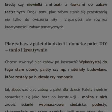
kredą czy niewielki amfiteatr z ławkami do zabaw
teatralnych.
Dzięki temu plac zabaw stanie się przestrzenią
nie tylko do ćwiczenia siły i zręczności, ale również
kreatywności i zabaw tematycznych.
Plac zabaw z palet dla dzieci i domek z palet DIY
– tanio i kreatywnie
Chcesz stworzyć plac zabaw po kosztach?
Wykorzystaj do
tego stare opony, palety czy np. materiały budowlane,
które zostały po budowie czy remoncie.
Jak zbudować plac zabaw z palet dla dzieci? Palety świetnie
sprawdzają się jako baza do konstrukcji –
można z nich
zrobić ścianki wspinaczkowe, siedziska, podesty,