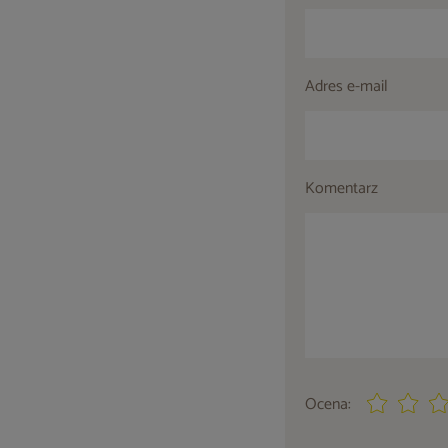
Adres e-mail
Komentarz
Ocena: