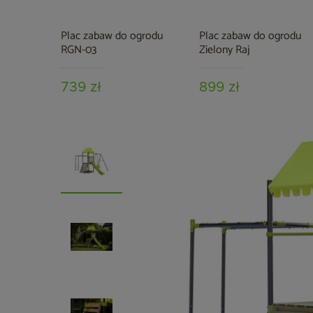
Plac zabaw do ogrodu
Plac zabaw do ogrodu
RGN-03
Zielony Raj
739 zł
899 zł