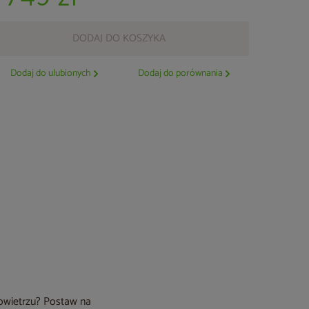
DODAJ DO KOSZYKA
Dodaj do ulubionych
Dodaj do porównania
owietrzu? Postaw na