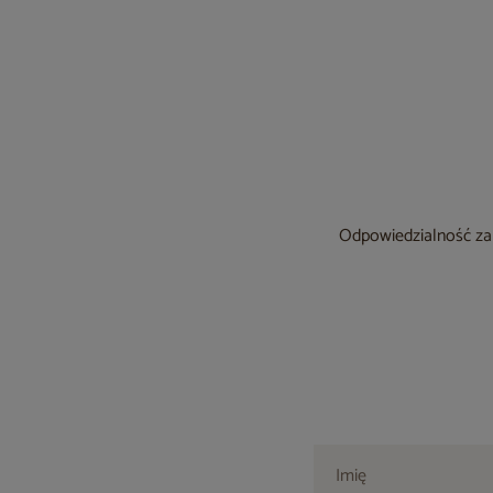
Odpowiedzialność za 
Imię