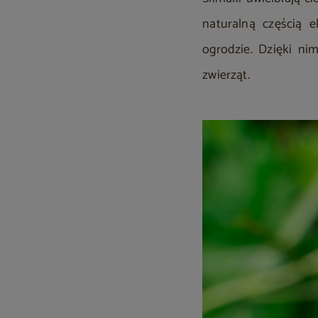
naturalną częścią 
ogrodzie. Dzięki n
zwierząt.