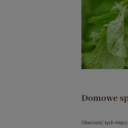
Domowe spo
Obecność tych mięcz