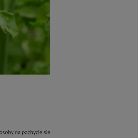
soby na pozbycie się