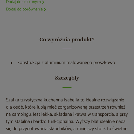
Dodaj do ulubionych
Dodaj do porównania
Co wyróżnia produkt?
konstrukcja z aluminium malowanego proszkowo
Szczegóły
Szafka turystyczna kuchenna Isabella to idealne rozwiązanie
dla osób, które lubią mieć zorganizowaną przestrzeń również
na campingu. Jest lekka, składana i łatwa w transporcie, a przy
tym stabilna i bardzo funkcjonalna. Wyższy blat idealnie nada
się do przygotowania składników, a mniejszy stolik to świetne