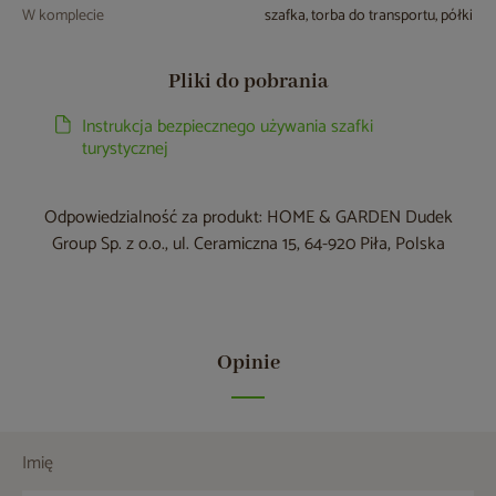
W komplecie
szafka, torba do transportu, półki
Pliki do pobrania
Instrukcja bezpiecznego używania szafki
turystycznej
Odpowiedzialność za produkt: HOME & GARDEN Dudek
Group Sp. z o.o., ul. Ceramiczna 15, 64-920 Piła, Polska
Opinie
Imię