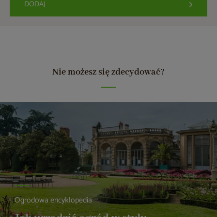
DODAJ
Nie możesz się zdecydować?
Ogrodowa encyklopedia