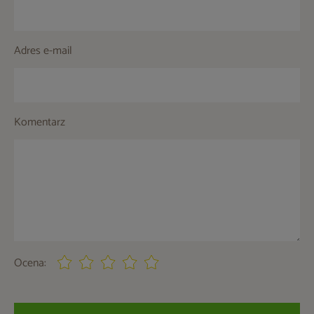
Adres e-mail
Komentarz
Ocena: