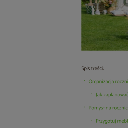
Spis treści:
Organizacja roczn
Jak zaplanować
Pomysł na rocznic
Przygotuj mebl