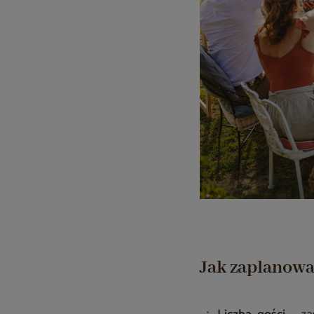
Jak zaplanowa