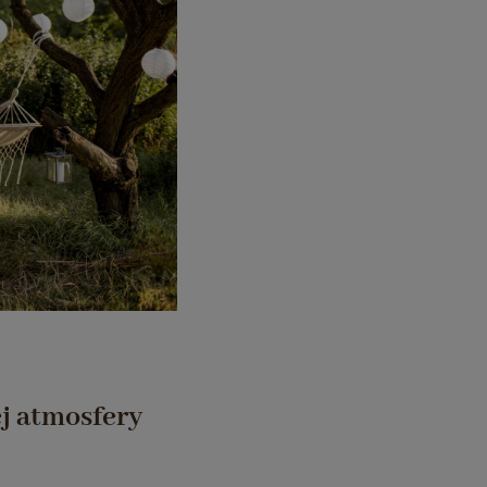
ej atmosfery