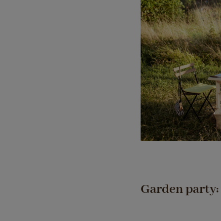
Garden party: