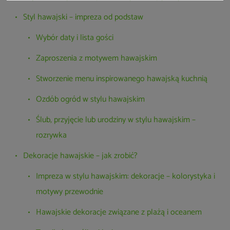
Styl hawajski – impreza od podstaw
Wybór daty i lista gości
Zaproszenia z motywem hawajskim
Stworzenie menu inspirowanego hawajską kuchnią
Ozdób ogród w stylu hawajskim
Ślub, przyjęcie lub urodziny w stylu hawajskim –
rozrywka
Dekoracje hawajskie – jak zrobić?
Impreza w stylu hawajskim: dekoracje – kolorystyka i
motywy przewodnie
Hawajskie dekoracje związane z plażą i oceanem