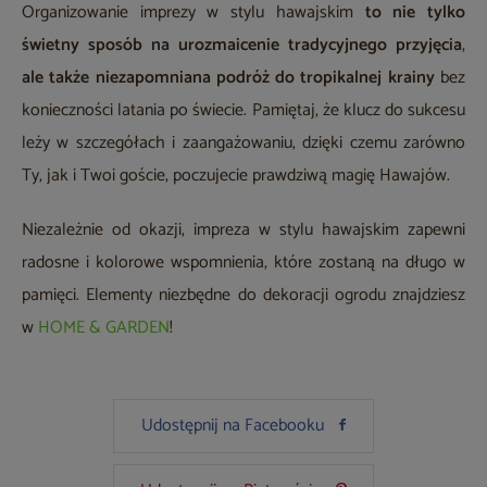
Organizowanie imprezy w stylu hawajskim
to nie tylko
świetny sposób na urozmaicenie tradycyjnego przyjęcia
,
ale także niezapomniana podróż do tropikalnej krainy
bez
konieczności latania po świecie. Pamiętaj, że klucz do sukcesu
leży w szczegółach i zaangażowaniu, dzięki czemu zarówno
Ty, jak i Twoi goście, poczujecie prawdziwą magię Hawajów.
Niezależnie od okazji, impreza w stylu hawajskim zapewni
radosne i kolorowe wspomnienia, które zostaną na długo w
pamięci. Elementy niezbędne do dekoracji ogrodu znajdziesz
w
HOME & GARDEN
!
Udostępnij na Facebooku