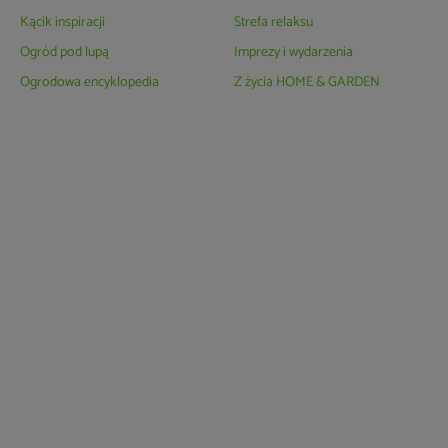
Kącik inspiracji
Strefa relaksu
Ogród pod lupą
Imprezy i wydarzenia
Ogrodowa encyklopedia
Z życia HOME & GARDEN