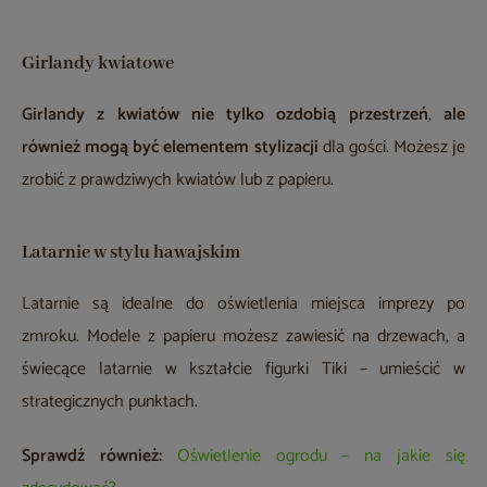
Girlandy kwiatowe
Girlandy z kwiatów nie tylko ozdobią przestrzeń
,
ale
również mogą być elementem stylizacji
dla gości. Możesz je
zrobić z prawdziwych kwiatów lub z papieru.
Latarnie w stylu hawajskim
Latarnie są idealne do oświetlenia miejsca imprezy po
zmroku. Modele z papieru możesz zawiesić na drzewach, a
świecące latarnie w kształcie figurki Tiki – umieścić w
strategicznych punktach.
Sprawdź również:
Oświetlenie ogrodu
– na jakie się