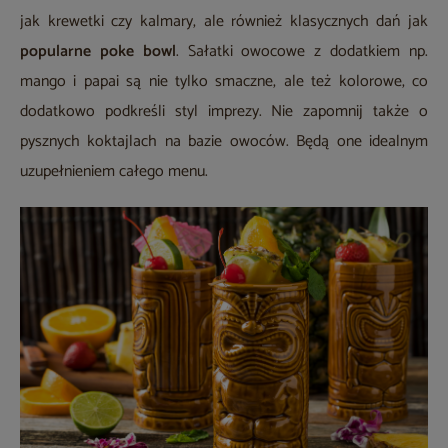
jak krewetki czy kalmary, ale również klasycznych dań jak
popularne poke bowl
. Sałatki owocowe z dodatkiem np.
mango i papai są nie tylko smaczne, ale też kolorowe, co
dodatkowo podkreśli styl imprezy. Nie zapomnij także o
pysznych koktajlach na bazie owoców. Będą one idealnym
uzupełnieniem całego menu.