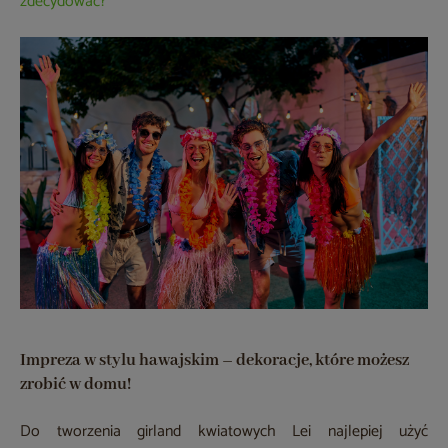
zdecydować?
Impreza w stylu hawajskim – dekoracje, które możesz
zrobić w domu!
Do tworzenia girland kwiatowych Lei najlepiej użyć