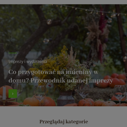
Imprezy i wydarzenia
Co przygotować na imieniny w
domu? Przewodnik udanej imprezy
Przeglądaj kategorie