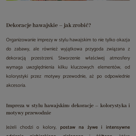
Dekoracje hawajskie – jak zrobić?
Organizowanie imprezy w stylu hawajskim to nie tylko okazja
do zabawy, ale również wyjątkowa przygoda związana z
dekoracją przestrzeni. Stworzenie właściwej atmosfery
wymaga uwzględnienia kilku kluczowych elementów, od
kolorystyki przez motywy przewodnie, aż po odpowiednie
akcesoria.
Impreza w stylu hawajskim: dekoracje – kolorystyka i
motywy przewodnie
Jeżeli chodzi o kolory,
postaw na żywe i intensywne