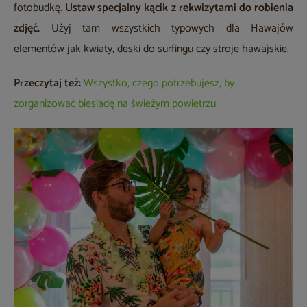
fotobudkę.
Ustaw specjalny kącik z rekwizytami do robienia
zdjęć.
Użyj tam wszystkich typowych dla Hawajów
elementów jak kwiaty, deski do surfingu czy stroje hawajskie.
Przeczytaj też:
Wszystko, czego potrzebujesz, by
zorganizować biesiadę na świeżym powietrzu