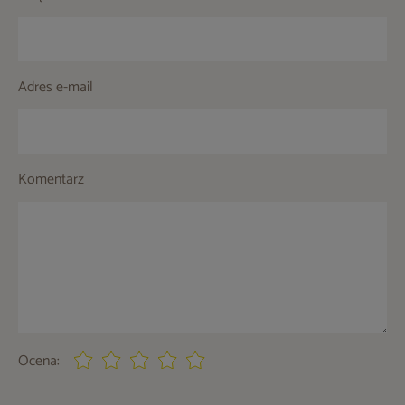
Adres e-mail
Komentarz
Ocena: