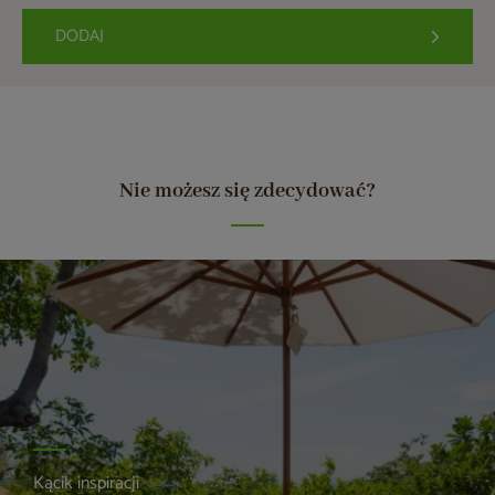
DODAJ
Nie możesz się zdecydować?
Kącik inspiracji