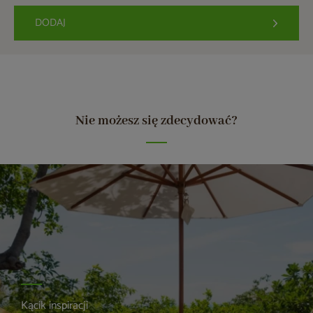
DODAJ
Nie możesz się zdecydować?
Kącik inspiracji