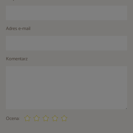
Adres e-mail
Komentarz
Ocena: