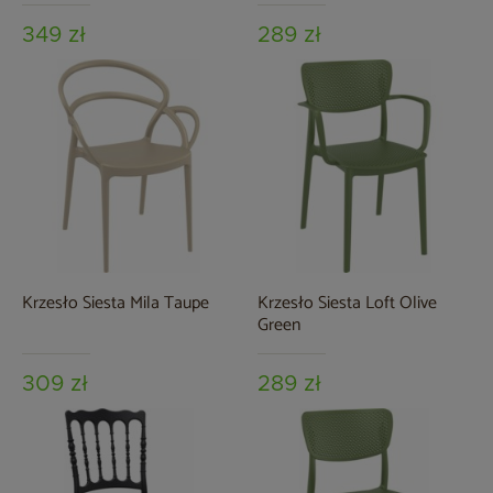
349 zł
289 zł
Krzesło Siesta Mila Taupe
Krzesło Siesta Loft Olive
Green
309 zł
289 zł