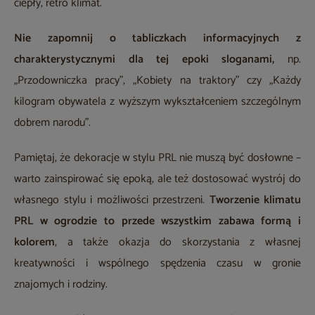
ciepły, retro klimat.
Nie zapomnij o tabliczkach informacyjnych z
charakterystycznymi dla tej epoki sloganami,
np.
„Przodowniczka pracy”, „Kobiety na traktory” czy „Każdy
kilogram obywatela z wyższym wykształceniem szczególnym
dobrem narodu”.
Pamiętaj, że dekoracje w stylu PRL nie muszą być dosłowne –
warto zainspirować się epoką, ale też dostosować wystrój do
własnego stylu i możliwości przestrzeni.
Tworzenie klimatu
PRL w ogrodzie to przede wszystkim zabawa formą i
kolorem
, a także okazja do skorzystania z własnej
kreatywności i wspólnego spędzenia czasu w gronie
znajomych i rodziny.