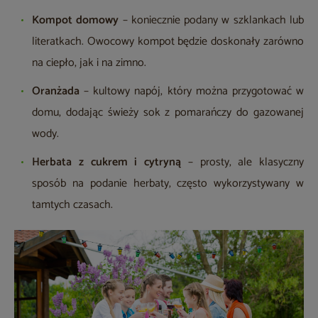
Kompot domowy
– koniecznie podany w szklankach lub
literatkach. Owocowy kompot będzie doskonały zarówno
na ciepło, jak i na zimno.
Oranżada
– kultowy napój, który można przygotować w
domu, dodając świeży sok z pomarańczy do gazowanej
wody.
Herbata z cukrem i cytryną
– prosty, ale klasyczny
sposób na podanie herbaty, często wykorzystywany w
tamtych czasach.