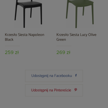
Krzesło Siesta Napoleon
Krzesło Siesta Lucy Olive
Black
Green
259 zł
269 zł
Udostępnij na Facebooku
Udostępnij na Pintereście