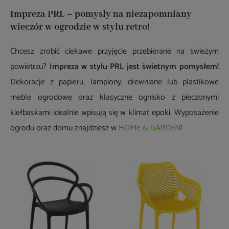
Impreza PRL – pomysły na niezapomniany
wieczór w ogrodzie w stylu retro!
Chcesz zrobić ciekawe przyjęcie przebierane na świeżym
powietrzu?
Impreza w stylu PRL jest świetnym pomysłem!
Dekoracje z papieru, lampiony, drewniane lub plastikowe
meble ogrodowe oraz klasyczne ognisko z pieczonymi
kiełbaskami idealnie wpisują się w klimat epoki. Wyposażenie
ogrodu oraz domu znajdziesz w
HOME & GARDEN
!