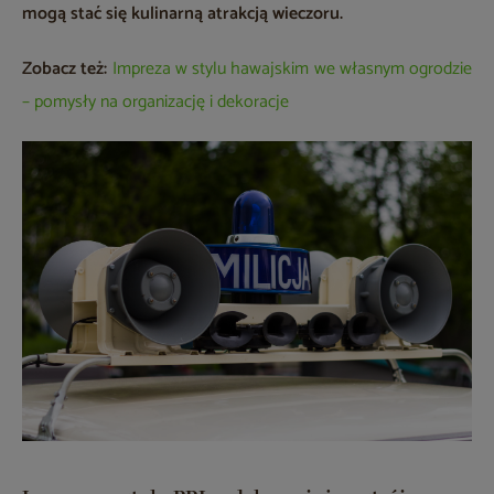
mogą stać się kulinarną atrakcją wieczoru.
Zobacz też:
Impreza w stylu hawajskim we własnym ogrodzie
– pomysły na organizację i dekoracje