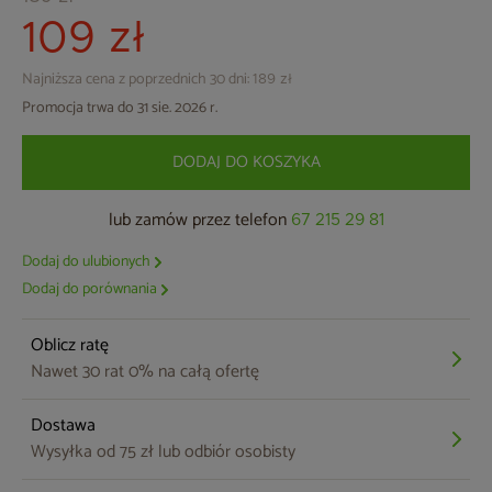
109 zł
Najniższa cena z poprzednich 30 dni:
189 zł
Promocja trwa do 31 sie. 2026 r.
DODAJ DO KOSZYKA
lub zamów przez telefon
67 215 29 81
Dodaj do ulubionych
Dodaj do porównania
Oblicz ratę
Nawet 30 rat 0% na całą ofertę
Dostawa
Wysyłka od 75 zł lub odbiór osobisty