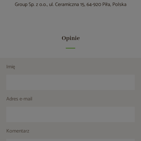
Group Sp. z o.o., ul. Ceramiczna 15, 64-920 Piła, Polska
Opinie
Imię
Adres e-mail
Komentarz