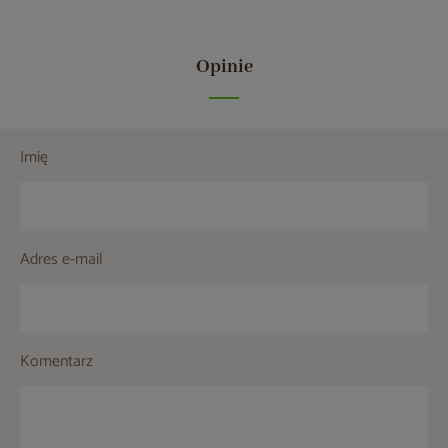
Opinie
Imię
Adres e-mail
Komentarz