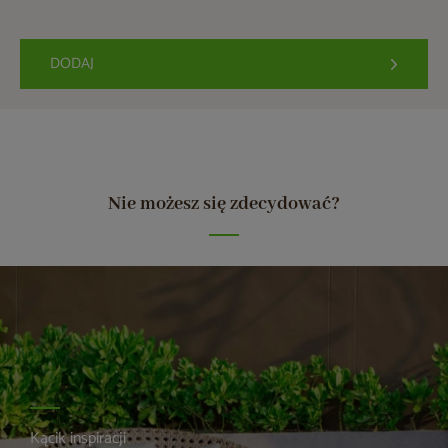
DODAJ
Nie możesz się zdecydować?
Kącik inspiracji