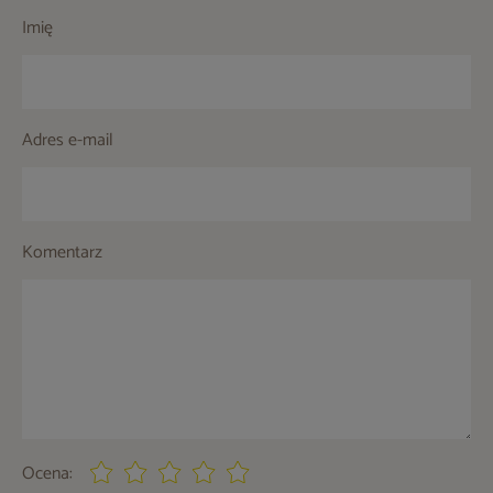
Imię
Adres e-mail
Komentarz
Ocena: