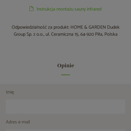
Instrukcja montażu sauny infrared
Odpowiedzialność za produkt: HOME & GARDEN Dudek
Group Sp. z o.o., ul. Ceramiczna 15, 64-920 Piła, Polska
Opinie
Imię
Adres e-mail