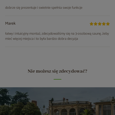
dobrze się prezentuje i swietnie spełnia swoje funkcje
Marek
łatwy i intuicyjny montaż, zdecydowaliśmy się na 3-osobową saunę, żeby
mieć więcej miejsca i to była bardzo dobra decyzja
Nie możesz się zdecydować?