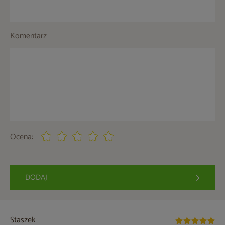
Komentarz
Ocena:
DODAJ
Staszek