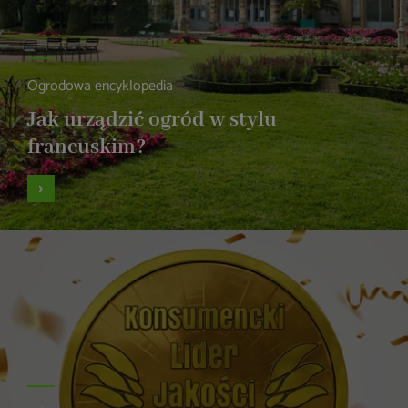
Ogrodowa encyklopedia
Jak urządzić ogród w stylu
francuskim?