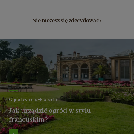
Nie możesz się zdecydować?
Ogrodowa encyklopedia
Jak urządzić ogród w stylu
francuskim?