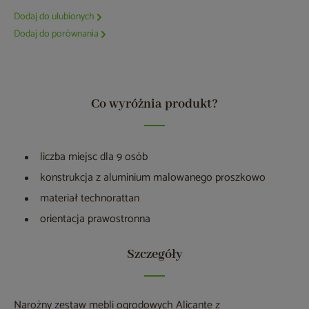
Dodaj do ulubionych
Dodaj do porównania
Co wyróżnia produkt?
liczba miejsc dla 9 osób
konstrukcja z aluminium malowanego proszkowo
materiał technorattan
orientacja prawostronna
Szczegóły
Narożny zestaw mebli ogrodowych Alicante z