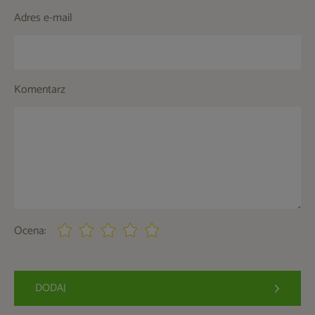
Adres e-mail
Komentarz
Ocena:
DODAJ