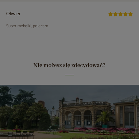
Oliwier
Super mebelki, polecam
Nie możesz się zdecydować?