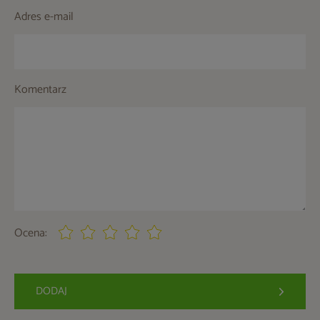
Adres e-mail
Komentarz
Ocena:
DODAJ