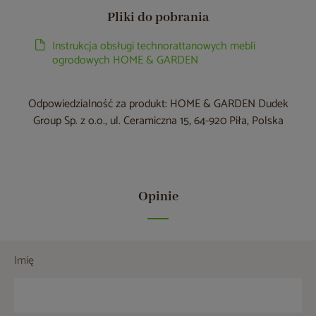
Pliki do pobrania
Instrukcja obsługi technorattanowych mebli
ogrodowych HOME & GARDEN
Odpowiedzialność za produkt: HOME & GARDEN Dudek
Group Sp. z o.o., ul. Ceramiczna 15, 64-920 Piła, Polska
Opinie
Imię