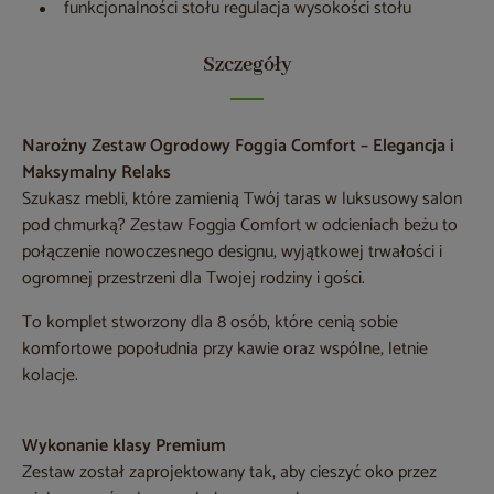
funkcjonalności stołu regulacja wysokości stołu
Szczegóły
Narożny Zestaw Ogrodowy Foggia Comfort – Elegancja i
Maksymalny Relaks
Szukasz mebli, które zamienią Twój taras w luksusowy salon
pod chmurką? Zestaw Foggia Comfort w odcieniach beżu to
połączenie nowoczesnego designu, wyjątkowej trwałości i
ogromnej przestrzeni dla Twojej rodziny i gości.
To komplet stworzony dla 8 osób, które cenią sobie
komfortowe popołudnia przy kawie oraz wspólne, letnie
kolacje.
Wykonanie klasy Premium
Zestaw został zaprojektowany tak, aby cieszyć oko przez