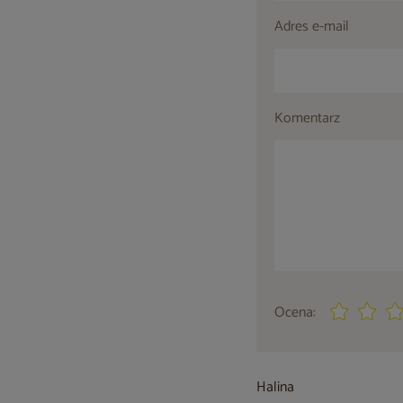
Adres e-mail
Komentarz
Ocena:
Halina