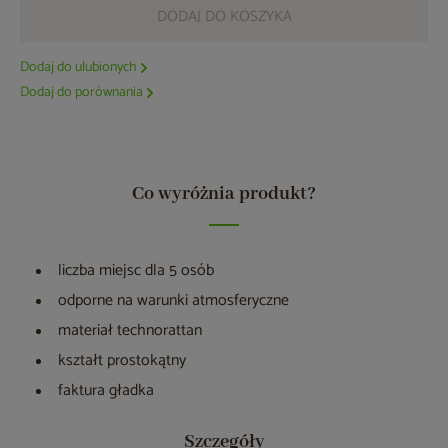
DODAJ DO KOSZYKA
Dodaj do ulubionych
Dodaj do porównania
Co wyróżnia produkt?
liczba miejsc dla 5 osób
odporne na warunki atmosferyczne
materiał technorattan
kształt prostokątny
faktura gładka
Szczegóły