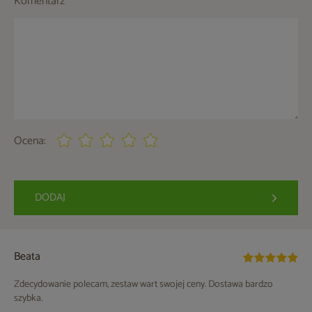
Komentarz
Ocena:
DODAJ
Beata
Zdecydowanie polecam, zestaw wart swojej ceny. Dostawa bardzo
szybka.