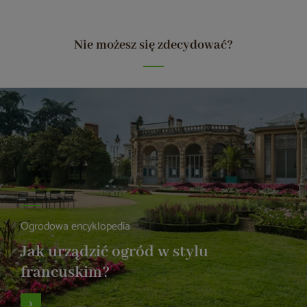
Nie możesz się zdecydować?
Ogrodowa encyklopedia
Jak urządzić ogród w stylu
francuskim?