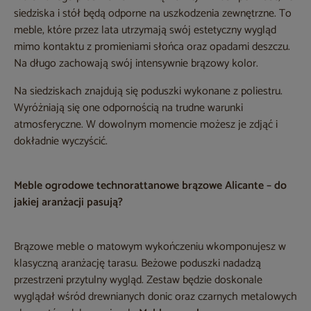
siedziska i stół będą odporne na uszkodzenia zewnętrzne. To
meble, które przez lata utrzymają swój estetyczny wygląd
mimo kontaktu z promieniami słońca oraz opadami deszczu.
Na długo zachowają swój intensywnie brązowy kolor.
Na siedziskach znajdują się poduszki wykonane z poliestru.
Wyróżniają się one odpornością na trudne warunki
atmosferyczne. W dowolnym momencie możesz je zdjąć i
dokładnie wyczyścić.
Meble ogrodowe technorattanowe brązowe Alicante – do
jakiej aranżacji pasują?
Brązowe meble o matowym wykończeniu wkomponujesz w
klasyczną aranżację tarasu. Beżowe poduszki nadadzą
przestrzeni przytulny wygląd. Zestaw będzie doskonale
wyglądał wśród drewnianych donic oraz czarnych metalowych