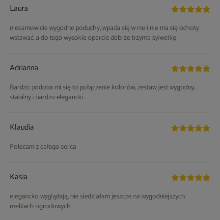
Laura
niesamowicie wygodne poduchy, wpada się w nie i nie ma się ochoty
wstawać, a do tego wysokie oparcie dobrze trzyma sylwetkę
Adrianna
Bardzo podoba mi się to połączenie kolorów, zestaw jest wygodny,
stabilny i bardzo elegancki
Klaudia
Polecam z całego serca
Kasia
elegancko wyglądają, nie siedziałam jeszcze na wygodniejszych
meblach ogrodowych