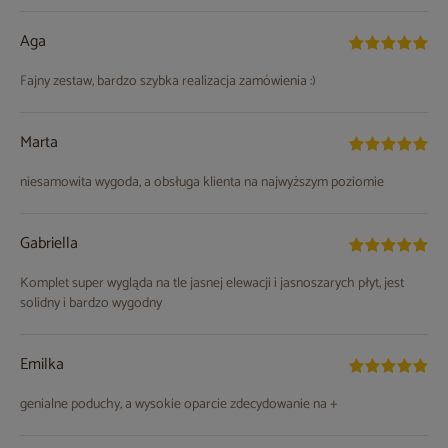
Aga
Fajny zestaw, bardzo szybka realizacja zamówienia :)
Marta
niesamowita wygoda, a obsługa klienta na najwyższym poziomie
Gabriella
Komplet super wygląda na tle jasnej elewacji i jasnoszarych płyt, jest
solidny i bardzo wygodny
Emilka
genialne poduchy, a wysokie oparcie zdecydowanie na +