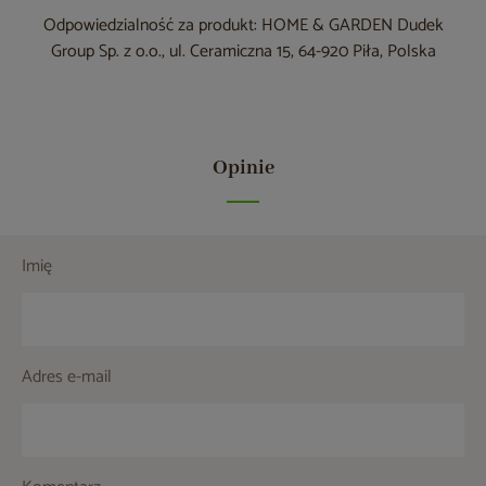
Odpowiedzialność za produkt: HOME & GARDEN Dudek
Group Sp. z o.o., ul. Ceramiczna 15, 64-920 Piła, Polska
Opinie
Imię
Adres e-mail