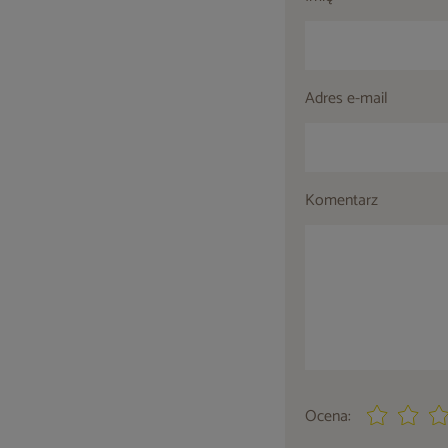
Adres e-mail
Komentarz
Ocena: