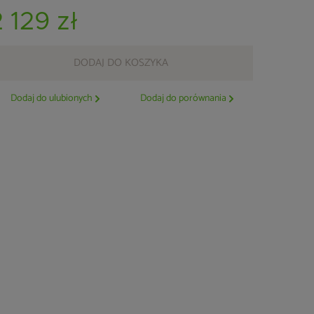
2 129 zł
DODAJ DO KOSZYKA
Dodaj do ulubionych
Dodaj do porównania