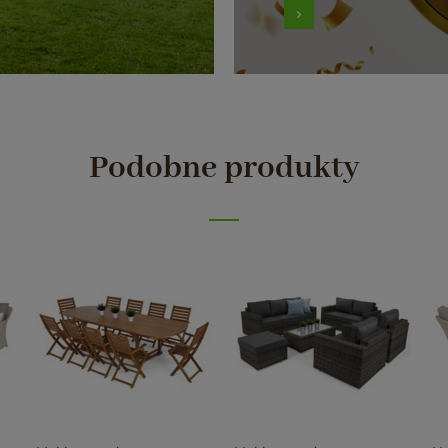
Podobne produkty