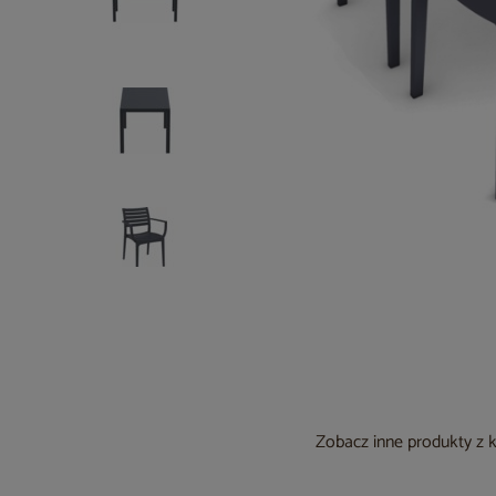
Zobacz inne produkty z 