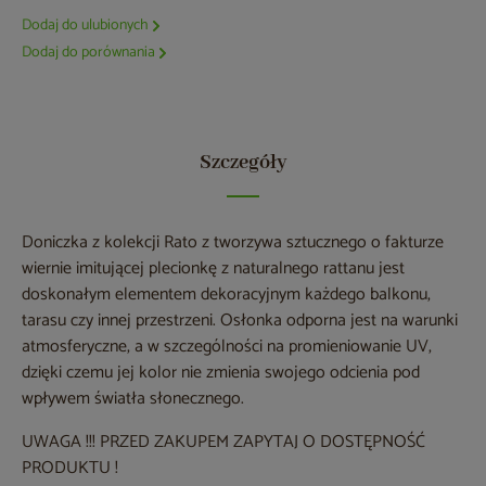
Dodaj do ulubionych
Dodaj do porównania
Szczegóły
Doniczka z kolekcji Rato z tworzywa sztucznego o fakturze
wiernie imitującej plecionkę z naturalnego rattanu jest
doskonałym elementem dekoracyjnym każdego balkonu,
tarasu czy innej przestrzeni. Osłonka odporna jest na warunki
atmosferyczne, a w szczególności na promieniowanie UV,
dzięki czemu jej kolor nie zmienia swojego odcienia pod
wpływem światła słonecznego.
UWAGA !!! PRZED ZAKUPEM ZAPYTAJ O DOSTĘPNOŚĆ
PRODUKTU !