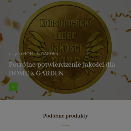
Z życia HOME & GARDEN
Potrójne potwierdzenie jakości dla
HOME & GARDEN
Podobne produkty