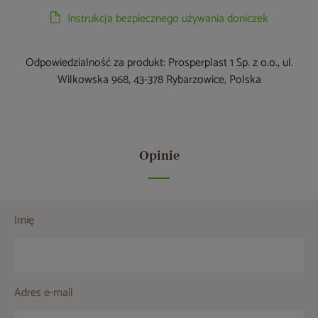
Instrukcja bezpiecznego używania doniczek
Odpowiedzialność za produkt: Prosperplast 1 Sp. z o.o., ul.
Wilkowska 968, 43-378 Rybarzowice, Polska
Opinie
Imię
Adres e-mail