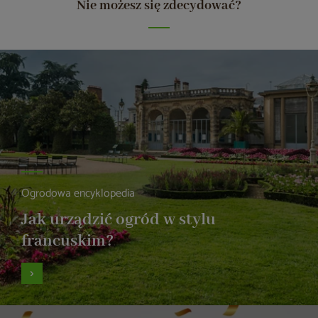
Nie możesz się zdecydować?
Ogrodowa encyklopedia
Jak urządzić ogród w stylu
francuskim?