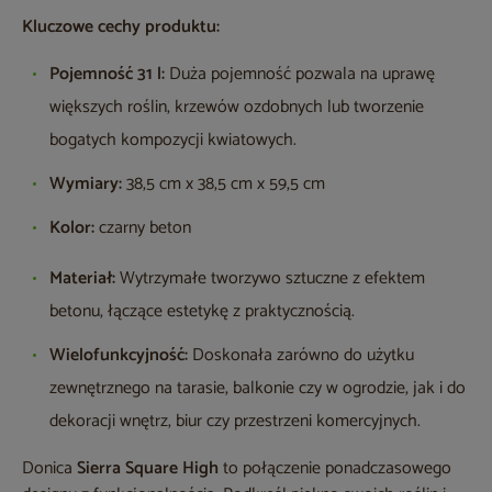
Kluczowe cechy produktu:
Pojemność 31 l:
Duża pojemność pozwala na uprawę
większych roślin, krzewów ozdobnych lub tworzenie
bogatych kompozycji kwiatowych.
Wymiary:
38,5 cm x 38,5 cm x 59,5 cm
Kolor:
czarny beton
Materiał:
Wytrzymałe tworzywo sztuczne z efektem
betonu, łączące estetykę z praktycznością.
Wielofunkcyjność:
Doskonała zarówno do użytku
zewnętrznego na tarasie, balkonie czy w ogrodzie, jak i do
dekoracji wnętrz, biur czy przestrzeni komercyjnych.
Donica
Sierra Square High
to połączenie ponadczasowego