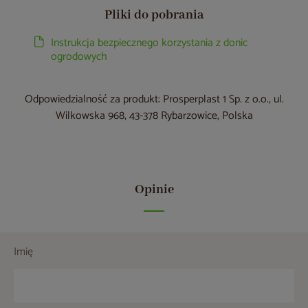
Pliki do pobrania
Instrukcja bezpiecznego korzystania z donic
ogrodowych
Odpowiedzialność za produkt: Prosperplast 1 Sp. z o.o., ul.
Wilkowska 968, 43-378 Rybarzowice, Polska
Opinie
Imię