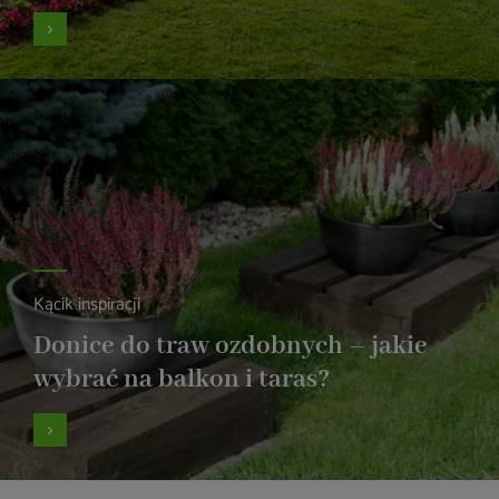
Kącik inspiracji
Donice do traw ozdobnych – jakie
wybrać na balkon i taras?