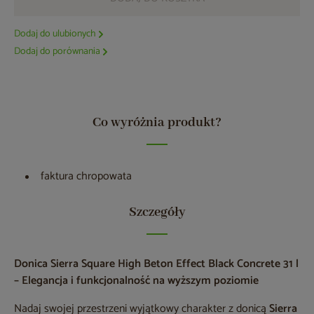
Dodaj do ulubionych
Dodaj do porównania
Co wyróżnia produkt?
faktura chropowata
Szczegóły
Donica Sierra Square High Beton Effect Black Concrete 31 l
– Elegancja i funkcjonalność na wyższym poziomie
Nadaj swojej przestrzeni wyjątkowy charakter z donicą
Sierra