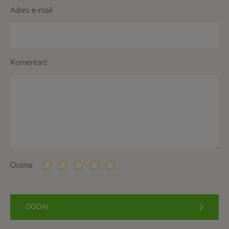
Adres e-mail
Komentarz
Ocena:
DODAJ