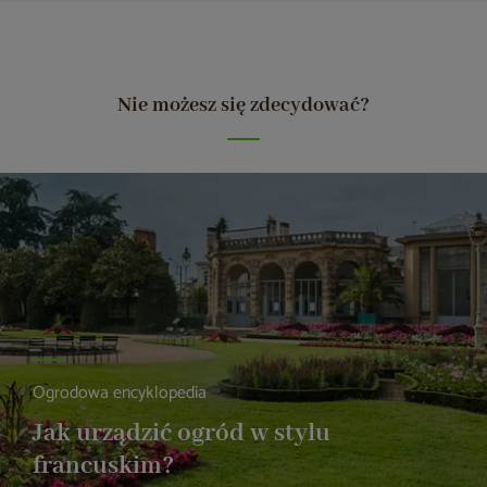
Nie możesz się zdecydować?
Ogrodowa encyklopedia
Jak urządzić ogród w stylu
francuskim?