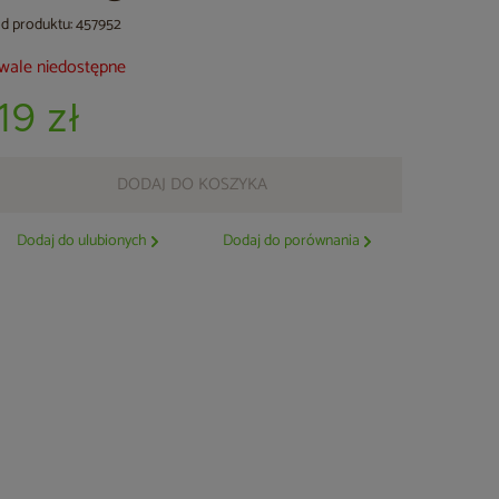
d produktu: 457952
wale niedostępne
19 zł
DODAJ DO KOSZYKA
Dodaj do ulubionych
Dodaj do porównania