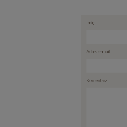
Imię
Adres e-mail
Komentarz