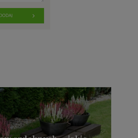
DODAJ