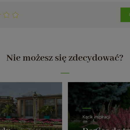
Nie możesz się zdecydować?
Kącik inspiracji