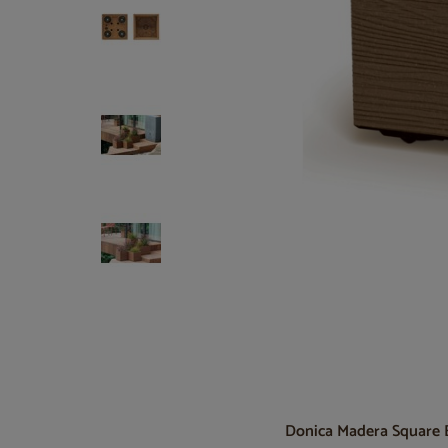
Donica Madera Square 