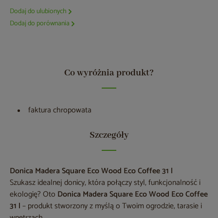
Dodaj do ulubionych
Dodaj do porównania
Co wyróżnia produkt?
faktura chropowata
Szczegóły
Donica Madera Square Eco Wood Eco Coffee 31 l
Szukasz idealnej donicy, która połączy styl, funkcjonalność i
ekologię? Oto
Donica Madera Square Eco Wood Eco Coffee
31 l
– produkt stworzony z myślą o Twoim ogrodzie, tarasie i
wnętrzach.