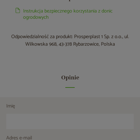
Instrukcja bezpiecznego korzystania z donic
ogrodowych
Odpowiedzialność za produkt: Prosperplast 1 Sp. z o.o., ul.
Wilkowska 968, 43-378 Rybarzowice, Polska
Opinie
Imię
Adres e-mail