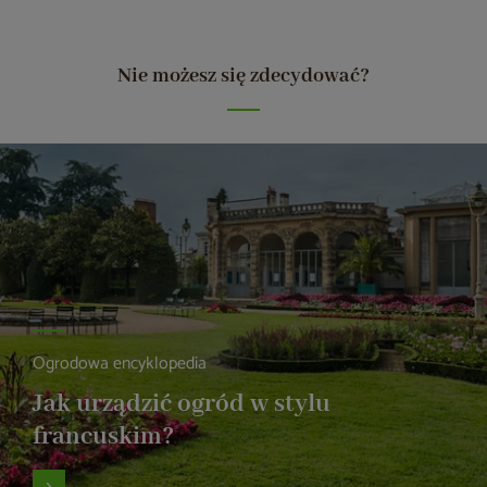
Nie możesz się zdecydować?
Ogrodowa encyklopedia
Jak urządzić ogród w stylu
francuskim?