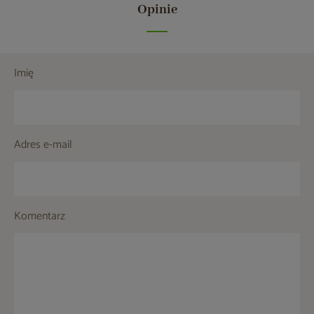
Opinie
Imię
Adres e-mail
Komentarz