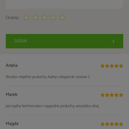
Ocena:
DODAJ
Aniela
Bardzo miękkie poduchy, ładny i elegancki zestaw :)
Marek
porządny technoratan i wygodne poduchy, wszystko okej
Magda