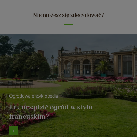
Nie możesz się zdecydować?
Ogrodowa encyklopedia
Jak urządzić ogród w stylu
francuskim?