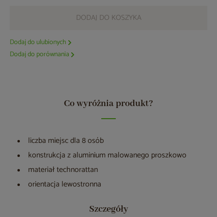
DODAJ DO KOSZYKA
Dodaj do ulubionych
Dodaj do porównania
Co wyróżnia produkt?
liczba miejsc dla 8 osób
konstrukcja z aluminium malowanego proszkowo
materiał technorattan
orientacja lewostronna
Szczegóły