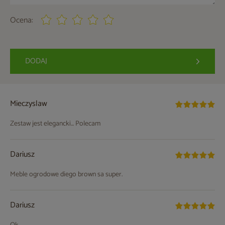
Ocena:
DODAJ
Mieczyslaw
Zestaw jest elegancki... Polecam
Dariusz
Meble ogrodowe diego brown sa super.
Dariusz