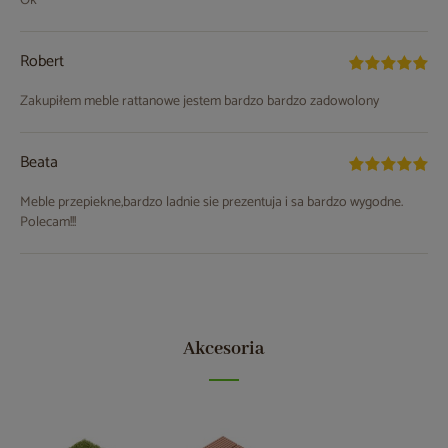
Ok
Robert
Zakupiłem meble rattanowe jestem bardzo bardzo zadowolony
Beata
Meble przepiekne,bardzo ladnie sie prezentuja i sa bardzo wygodne.
Polecam!!!
Akcesoria