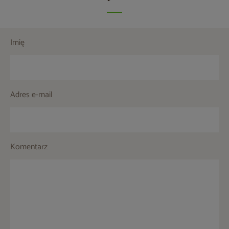
Imię
Adres e-mail
Komentarz