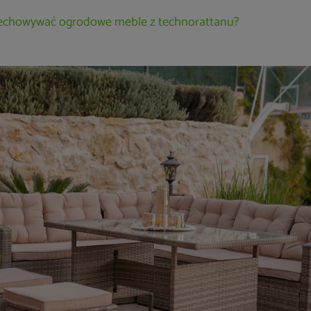
zechowywać ogrodowe meble z technorattanu?