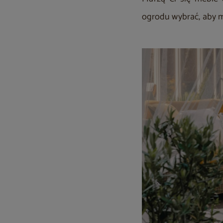
ogrodu wybrać, aby mo