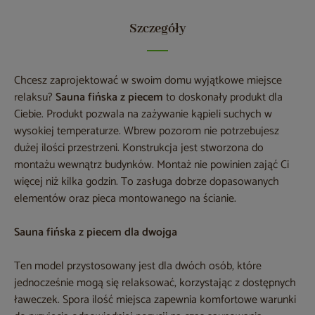
Szczegóły
Chcesz zaprojektować w swoim domu wyjątkowe miejsce
relaksu?
Sauna fińska z piecem
to doskonały produkt dla
Ciebie. Produkt pozwala na zażywanie kąpieli suchych w
wysokiej temperaturze. Wbrew pozorom nie potrzebujesz
dużej ilości przestrzeni. Konstrukcja jest stworzona do
montażu wewnątrz budynków. Montaż nie powinien zająć Ci
więcej niż kilka godzin. To zasługa dobrze dopasowanych
elementów oraz pieca montowanego na ścianie.
Sauna fińska z piecem dla dwojga
Ten model przystosowany jest dla dwóch osób, które
jednocześnie mogą się relaksować, korzystając z dostępnych
ławeczek. Spora ilość miejsca zapewnia komfortowe warunki