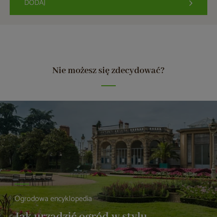
DODAJ
Nie możesz się zdecydować?
Ogrodowa encyklopedia
Jak urządzić ogród w stylu