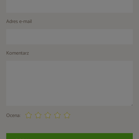
Adres e-mail
Komentarz
Ocena: