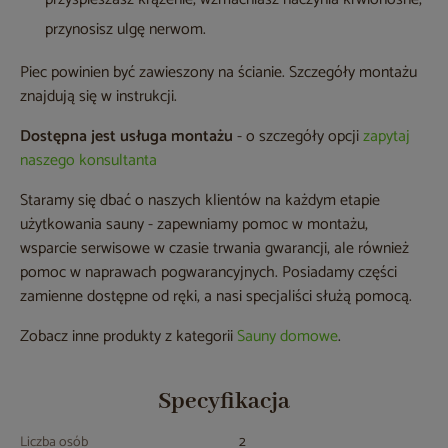
przynosisz ulgę nerwom.
Piec powinien być zawieszony na ścianie. Szczegóły montażu
znajdują się w instrukcji.
Dostępna jest usługa montażu
- o szczegóły opcji
zapytaj
naszego konsultanta
Staramy się dbać o naszych klientów na każdym etapie
użytkowania sauny - zapewniamy pomoc w montażu,
wsparcie serwisowe w czasie trwania gwarancji, ale również
pomoc w naprawach pogwarancyjnych. Posiadamy części
zamienne dostępne od ręki, a nasi specjaliści służą pomocą.
Zobacz inne produkty z kategorii
Sauny domowe
.
Specyfikacja
Liczba osób
2