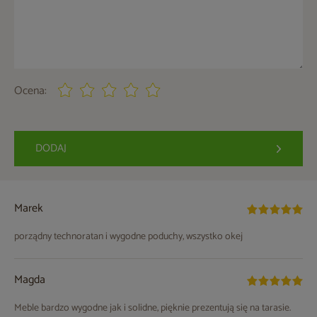
Ocena:
DODAJ
Marek
porządny technoratan i wygodne poduchy, wszystko okej
Magda
Meble bardzo wygodne jak i solidne, pięknie prezentują się na tarasie.