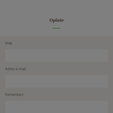
Opinie
Imię
Adres e-mail
Komentarz