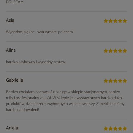
POLECAM!
Asia
Wygodne, piękne i wytrzymałe, polecam!
Alina
bardzo szykowny i wygodny zestaw
Gabriella
Bardzo chciałam pochwalić obsługę w sklepie stacjonarnym, bardzo
miły i profesjonalny zespół. W sklepie jest wystawionych bardzo dużo
produktów, dzięki czemu wybór był o wiele łatwiejszy. Z mebli jesteśmy
bardzo zadowoleni!
Aniela