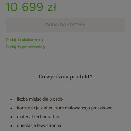
10 699 zł
DODAJ DO KOSZYKA
Dodaj do ulubionych
Dodaj do porównania
Co wyróżnia produkt?
liczba miejsc dla 8 osób
konstrukcja z aluminium malowanego proszkowo
materiał technorattan
orientacja lewostronna