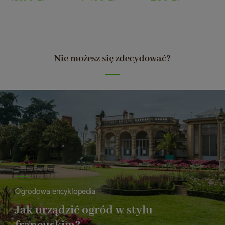
Nie możesz się zdecydować?
Ogrodowa encyklopedia
Jak urządzić ogród w stylu