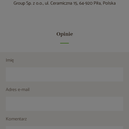
Group Sp. z o.o., ul. Ceramiczna 15, 64-920 Piła, Polska
Opinie
Imię
Adres e-mail
Komentarz