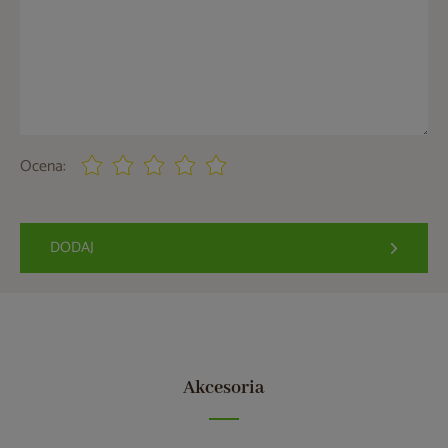
Ocena:
DODAJ
Akcesoria