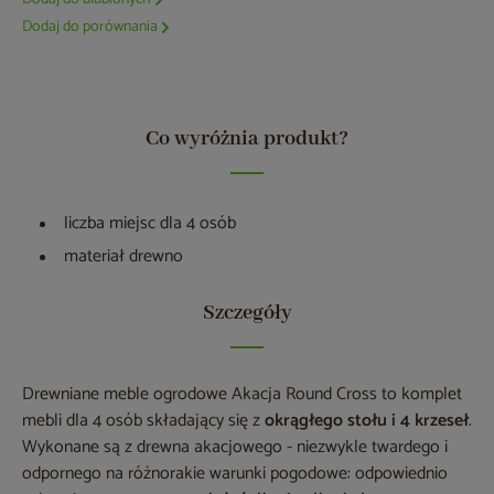
Dodaj do porównania
Co wyróżnia produkt?
liczba miejsc dla 4 osób
materiał drewno
Szczegóły
Drewniane meble ogrodowe Akacja Round Cross to komplet
mebli dla 4 osób składający się z
okrągłego stołu i 4 krzeseł
.
Wykonane są z drewna akacjowego - niezwykle twardego i
odpornego na różnorakie warunki pogodowe: odpowiednio