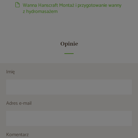
Wanna Hanscraft Montaż i przygotowanie wanny
z hydromasażem
Opinie
Imię
Adres e-mail
Komentarz