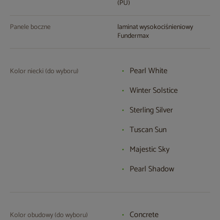
(PU)
Panele boczne
laminat wysokociśnieniowy
Fundermax
Pearl White
Kolor niecki (do wyboru)
Winter Solstice
Sterling Silver
Tuscan Sun
Majestic Sky
Pearl Shadow
Concrete
Kolor obudowy (do wyboru)