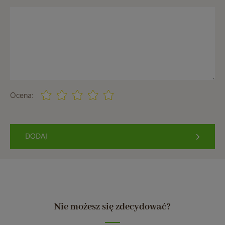
Ocena:
DODAJ
Nie możesz się zdecydować?