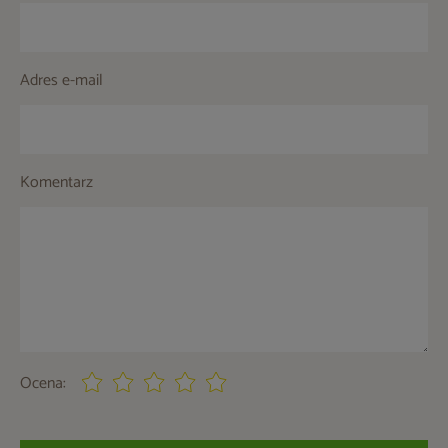
Adres e-mail
Komentarz
Ocena: