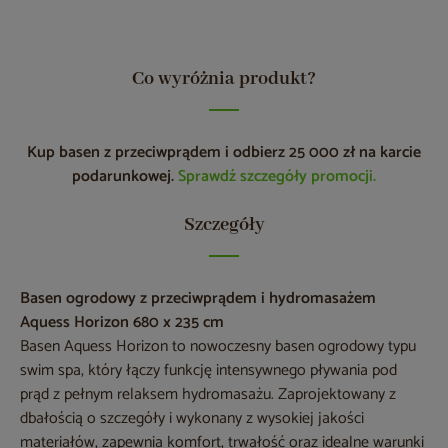
Co wyróżnia produkt?
Kup basen z przeciwprądem i odbierz 25 000 zł na karcie
podarunkowej.
Sprawdź szczegóły promocji.
Szczegóły
Basen ogrodowy z przeciwprądem i hydromasażem
Aquess Horizon 680 x 235 cm
Basen Aquess Horizon to nowoczesny basen ogrodowy typu
swim spa, który łączy funkcję intensywnego pływania pod
prąd z pełnym relaksem hydromasażu. Zaprojektowany z
dbałością o szczegóły i wykonany z wysokiej jakości
materiałów, zapewnia komfort, trwałość oraz idealne warunki